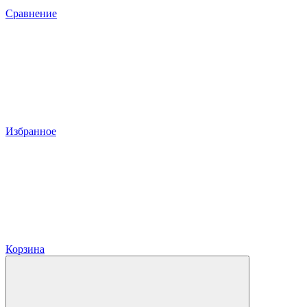
Сравнение
Избранное
Корзина