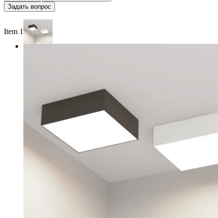
Задать вопрос
Item 1 of 2