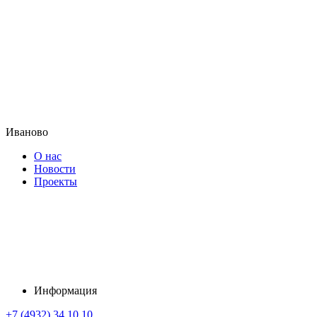
Иваново
О нас
Новости
Проекты
Информация
+7 (4932) 34 10 10