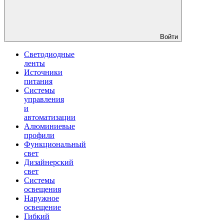
Войти
Светодиодные
ленты
Источники
питания
Системы
управления
и
автоматизации
Алюминиевые
профили
Функциональный
свет
Дизайнерский
свет
Системы
освещения
Наружное
освещение
Гибкий