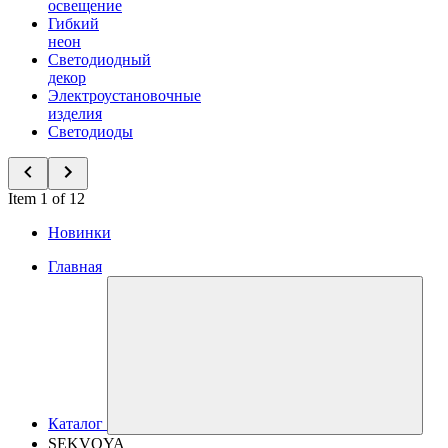
освещение
Гибкий
неон
Светодиодный
декор
Электроустановочные
изделия
Светодиоды
Item 1 of 12
Новинки
Главная
Каталог
SEKVOYA