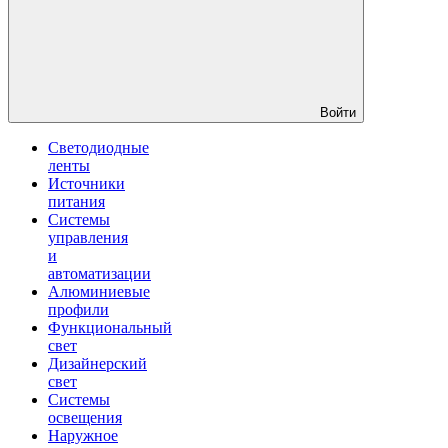
Войти
Светодиодные
ленты
Источники
питания
Системы
управления
и
автоматизации
Алюминиевые
профили
Функциональный
свет
Дизайнерский
свет
Системы
освещения
Наружное