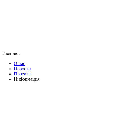
Иваново
О нас
Новости
Проекты
Информация