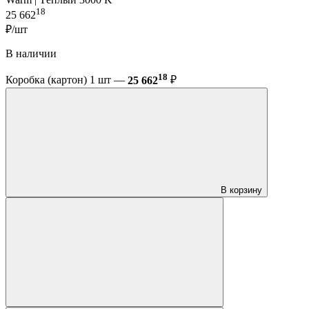
18
25 662
₽/шт
В наличии
18
Коробка (картон) 1 шт —
25 662
₽
В корзину