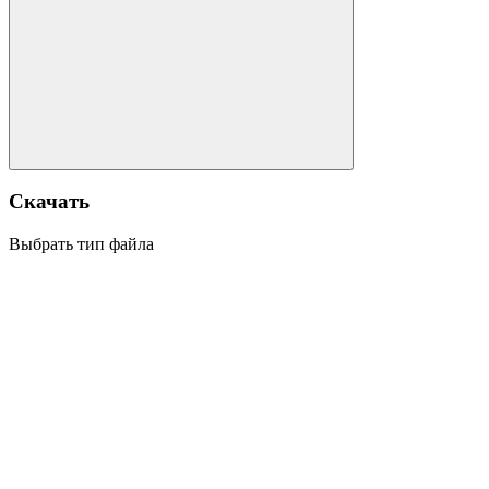
Скачать
Выбрать тип файла