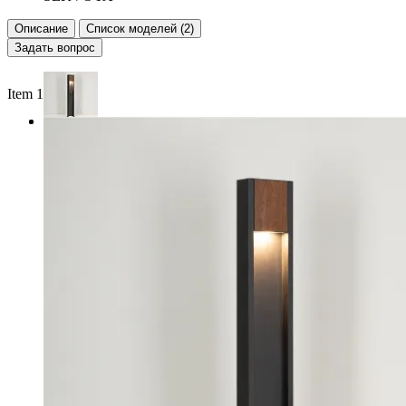
Описание
Список моделей (2)
Задать вопрос
Item 1 of 2