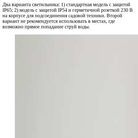
Два варианта светильника: 1) стандартная модель с защитой
IP65; 2) модель с защитой IP54 и герметичной розеткой 230 В
на корпусе для подсоединения садовой техники. Второй
вариант не рекомендуется использовать в местах, где
возможно прямое попадание струй воды.