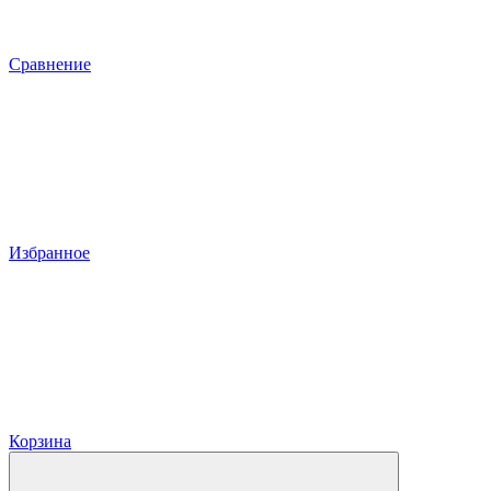
Сравнение
Избранное
Корзина