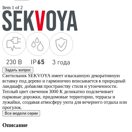
Item 1 of 2
Задать вопрос
Светильник SEKVOYA имеет изысканную декоративную
вставку под дерево и гармонично вписывается в природный
ландшафт, добавляя пространству стиля и утонченности.
Теплый цвет свечения 3000 К деликатно подсвечивает
парковые дорожки, придомовые территории, террасы и
лужайки, создавая атмосферу уюта для вечернего отдыха или
прогулок.
Все модели серии
Описание