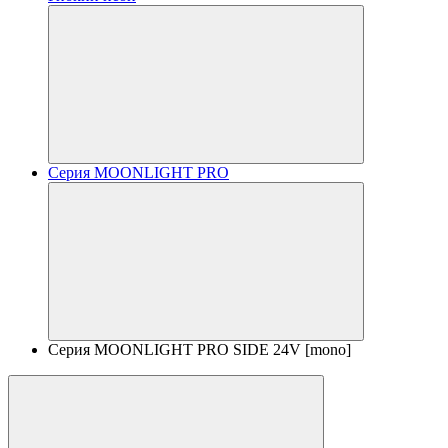
Серия MOONLIGHT PRO
Серия MOONLIGHT PRO SIDE 24V [mono]