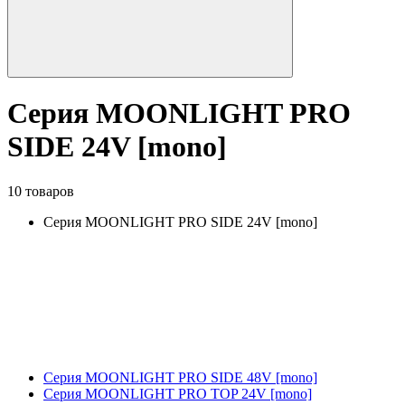
Серия MOONLIGHT PRO
SIDE 24V [mono]
10 товаров
Серия MOONLIGHT PRO SIDE 24V [mono]
Серия MOONLIGHT PRO SIDE 48V [mono]
Серия MOONLIGHT PRO TOP 24V [mono]