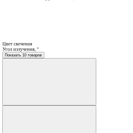
Цвет свечения
Угол излучения, °
Показать 10 товаров