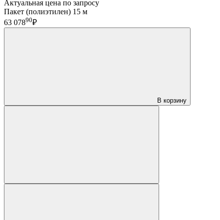
Актуальная цена по запросу
Пакет (полиэтилен) 15 м
90
63 078
₽
В корзину