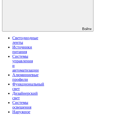
Войти
Светодиодные
ленты
Источники
питания
Системы
управления
и
автоматизации
Алюминиевые
профили
Функциональный
свет
Дизайнерский
свет
Системы
освещения
Наружное