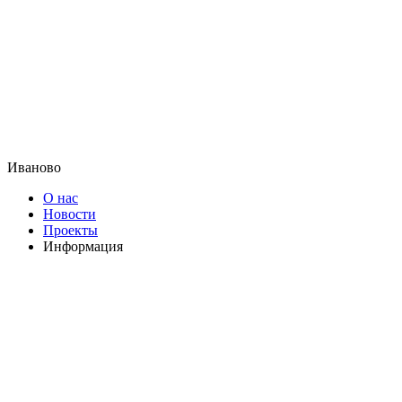
Иваново
О нас
Новости
Проекты
Информация