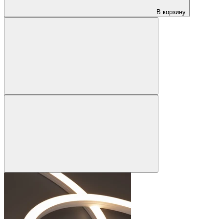
В корзину