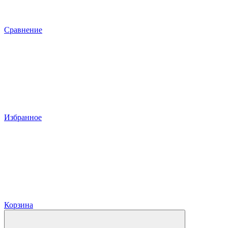
Сравнение
Избранное
Корзина