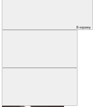
В корзину