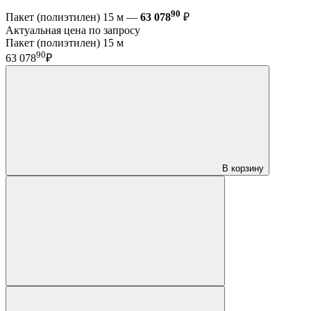
90
Пакет (полиэтилен) 15 м —
63 078
₽
Актуальная цена по запросу
Пакет (полиэтилен) 15 м
90
63 078
₽
В корзину