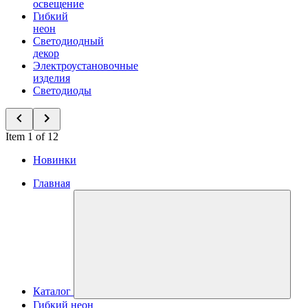
освещение
Гибкий
неон
Светодиодный
декор
Электроустановочные
изделия
Светодиоды
Item 1 of 12
Новинки
Главная
Каталог
Гибкий неон