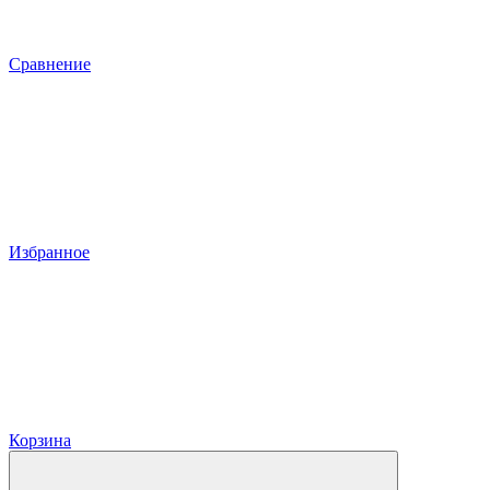
Сравнение
Избранное
Корзина