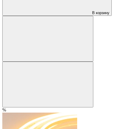
В корзину
%