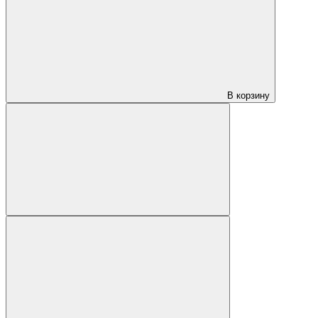
В корзину