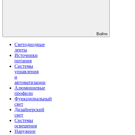
Войти
Светодиодные
ленты
Источники
питания
Системы
управления
и
автоматизации
Алюминиевые
профили
Функциональный
свет
Дизайнерский
свет
Системы
освещения
Наружное