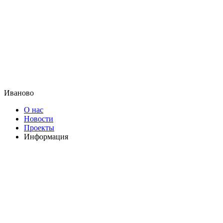
Иваново
О нас
Новости
Проекты
Информация