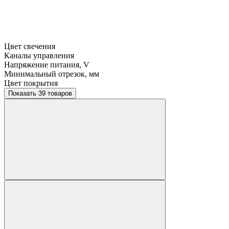
Цвет свечения
Каналы управления
Напряжение питания, V
Минимальный отрезок, мм
Цвет покрытия
Показать 39 товаров