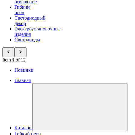
освещение
Гибкий
неон
Светодиодный
декор
Электроустановочные
изделия
Светодиоды
Item 1 of 12
Новинки
Главная
Каталог
Гибкий неон