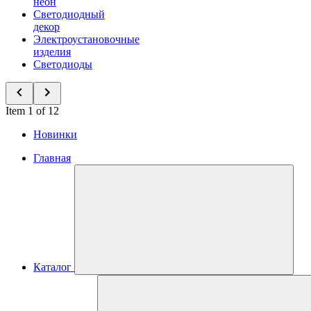
неон
Светодиодный
декор
Электроустановочные
изделия
Светодиоды
Item 1 of 12
Новинки
Главная
Каталог