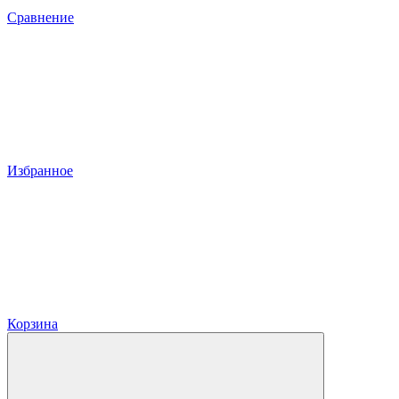
Сравнение
Избранное
Корзина