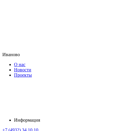
Иваново
О нас
Новости
Проекты
Информация
+7 (4932) 34 10 10