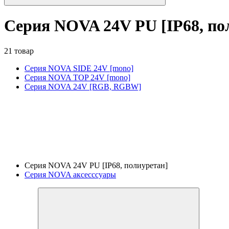
Серия NOVA 24V PU [IP68, по
21 товар
Серия NOVA SIDE 24V [mono]
Серия NOVA TOP 24V [mono]
Серия NOVA 24V [RGB, RGBW]
Серия NOVA 24V PU [IP68, полиуретан]
Серия NOVA аксесссуары