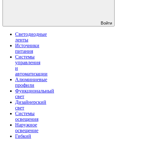
Войти
Светодиодные
ленты
Источники
питания
Системы
управления
и
автоматизации
Алюминиевые
профили
Функциональный
свет
Дизайнерский
свет
Системы
освещения
Наружное
освещение
Гибкий