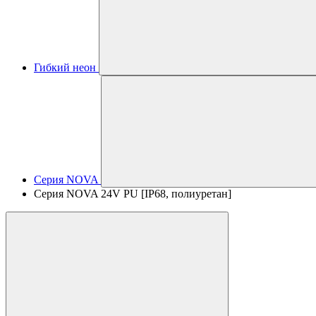
Гибкий неон
Серия NOVA
Серия NOVA 24V PU [IP68, полиуретан]