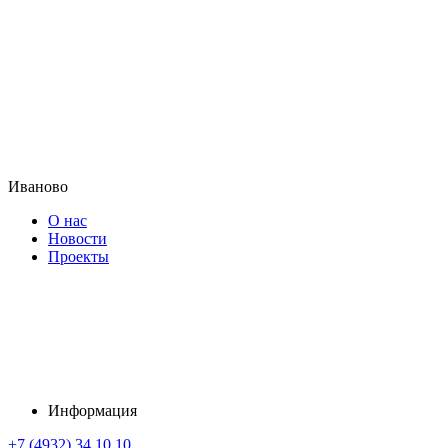
Иваново
О нас
Новости
Проекты
Информация
+7 (4932) 34 10 10