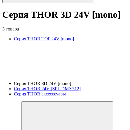
Серия THOR 3D 24V [mono]
3 товара
Серия THOR TOP 24V [mono]
Серия THOR 3D 24V [mono]
Серия THOR 24V [SPI, DMX512]
Серия THOR аксесссуары