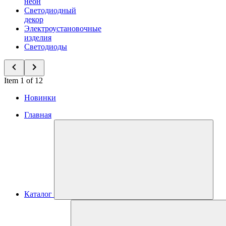
неон
Светодиодный
декор
Электроустановочные
изделия
Светодиоды
Item 1 of 12
Новинки
Главная
Каталог