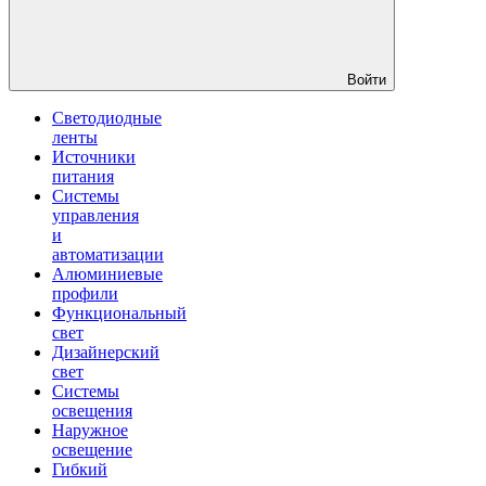
Войти
Светодиодные
ленты
Источники
питания
Системы
управления
и
автоматизации
Алюминиевые
профили
Функциональный
свет
Дизайнерский
свет
Системы
освещения
Наружное
освещение
Гибкий