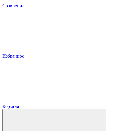
Сравнение
Избранное
Корзина