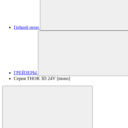
Гибкий неон
ГРЕЙЗЕРЫ
Серия THOR 3D 24V [mono]