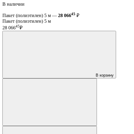
В наличии
45
Пакет (полиэтилен) 5 м —
28 066
₽
Пакет (полиэтилен) 5 м
45
28 066
₽
В корзину