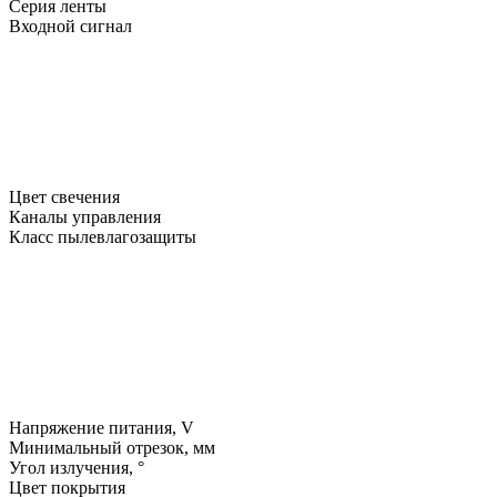
Серия ленты
Входной сигнал
Цвет свечения
Каналы управления
Класс пылевлагозащиты
Напряжение питания, V
Минимальный отрезок, мм
Угол излучения, °
Цвет покрытия