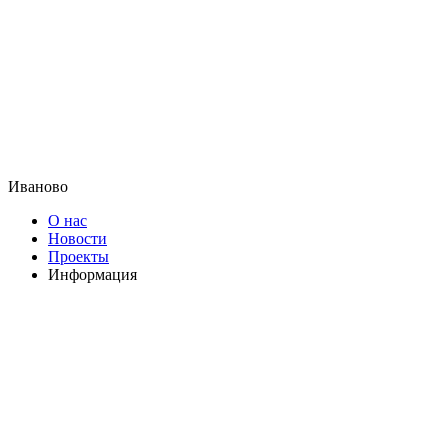
Иваново
О нас
Новости
Проекты
Информация