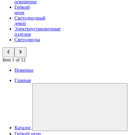
освещение
Гибкий
неон
Светодиодный
декор
Электроустановочные
изделия
Светодиоды
Item 1 of 12
Новинки
Главная
Каталог
Гибкий неон