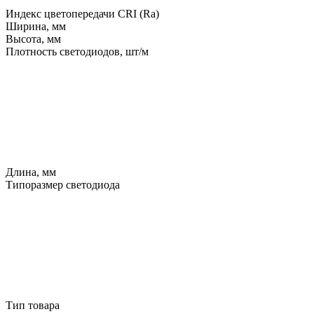
Индекс цветопередачи CRI (Ra)
Ширина, мм
Высота, мм
Плотность светодиодов, шт/м
Длина, мм
Типоразмер светодиода
Тип товара