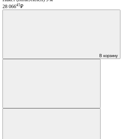
45
28 066
₽
В корзину