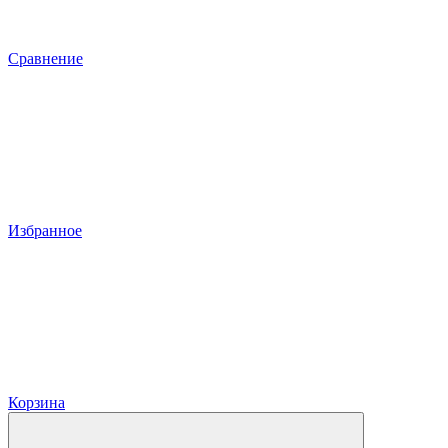
Сравнение
Избранное
Корзина