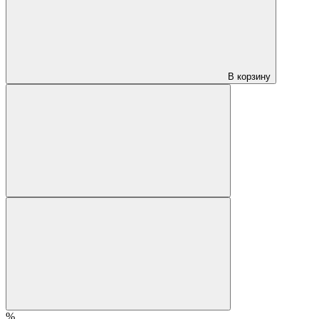
В корзину
%