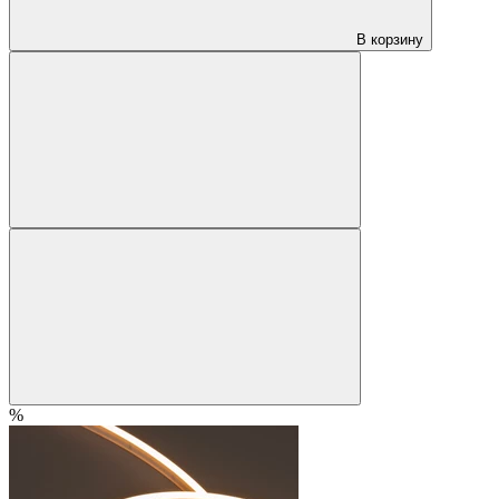
В корзину
%