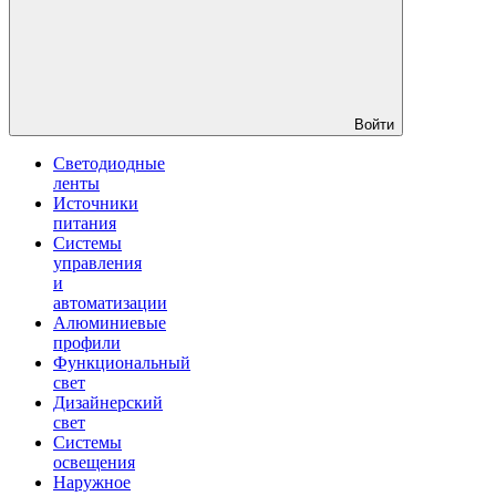
Войти
Светодиодные
ленты
Источники
питания
Системы
управления
и
автоматизации
Алюминиевые
профили
Функциональный
свет
Дизайнерский
свет
Системы
освещения
Наружное