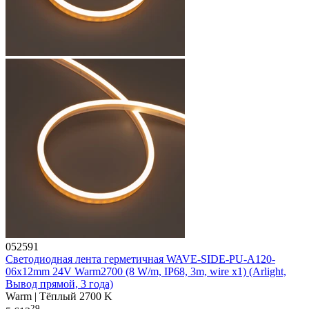
052591
Светодиодная лента герметичная WAVE-SIDE-PU-A120-
06x12mm 24V Warm2700 (8 W/m, IP68, 3m, wire x1) (Arlight,
Вывод прямой, 3 года)
Warm | Тёплый 2700 K
29