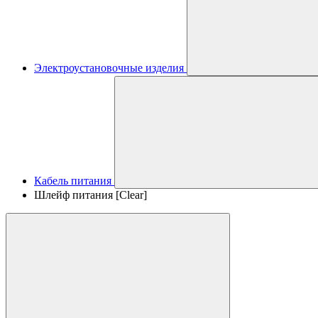
Электроустановочные изделия
Кабель питания
Шлейф питания [Clear]