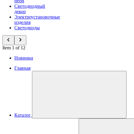
неон
Светодиодный
декор
Электроустановочные
изделия
Светодиоды
Item 1 of 12
Новинки
Главная
Каталог