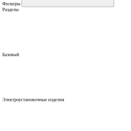
Фильтры
Разделы
Базовый
Электроустановочные изделия