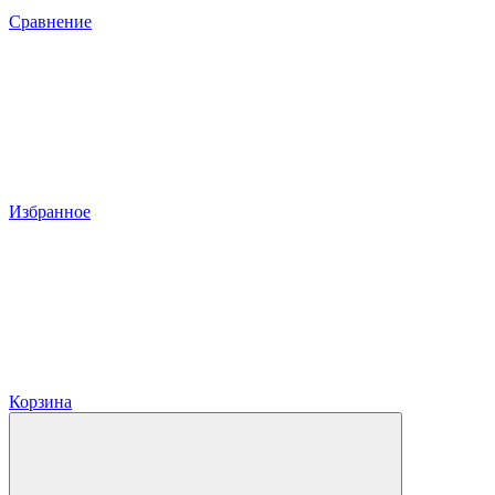
Сравнение
Избранное
Корзина