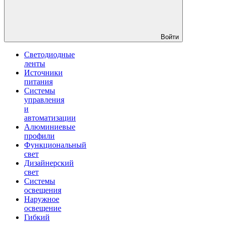
Войти
Светодиодные
ленты
Источники
питания
Системы
управления
и
автоматизации
Алюминиевые
профили
Функциональный
свет
Дизайнерский
свет
Системы
освещения
Наружное
освещение
Гибкий