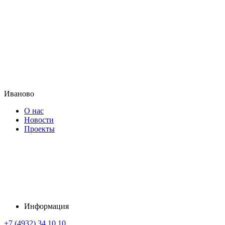
Иваново
О нас
Новости
Проекты
Информация
+7 (4932) 34 10 10