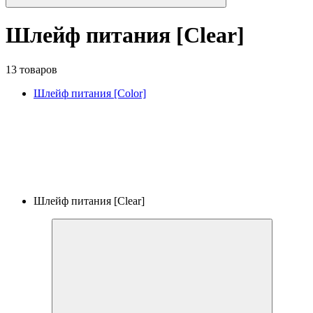
Шлейф питания [Clear]
13 товаров
Шлейф питания [Color]
Шлейф питания [Clear]