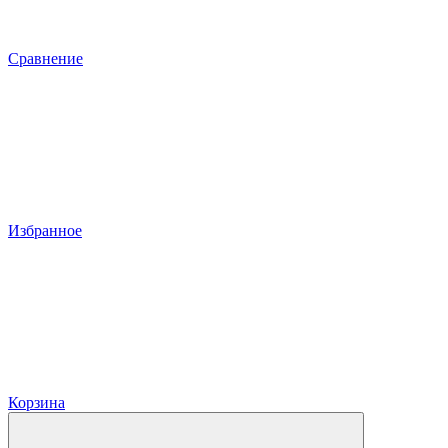
Сравнение
Избранное
Корзина