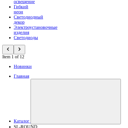
освещение
Гибкий
неон
Светодиодный
декор
Электроустановочные
изделия
Светодиоды
Item 1 of 12
Новинки
Главная
Каталог
SL-ROUND