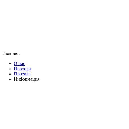
Иваново
О нас
Новости
Проекты
Информация