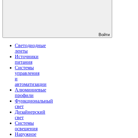
Войти
Светодиодные
ленты
Источники
питания
Системы
управления
и
автоматизации
Алюминиевые
профили
Функциональный
свет
Дизайнерский
свет
Системы
освещения
Наружное