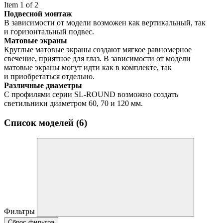
Item 1 of 2
Подвесной монтаж
В зависимости от модели возможен как вертикальный, так
и горизонтальный подвес.
Матовые экраны
Круглые матовые экраны создают мягкое равномерное
свечение, приятное для глаз. В зависимости от модели
матовые экраны могут идти как в комплекте, так
и приобретаться отдельно.
Различные диаметры
С профилями серии SL-ROUND возможно создать
светильники диаметром 60, 70 и 120 мм.
Список моделей (6)
Фильтры
Сброс фильтра