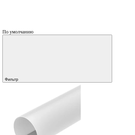
По умолчанию
Фильтр