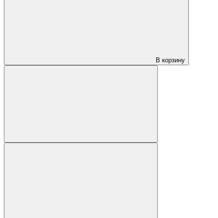
В корзину