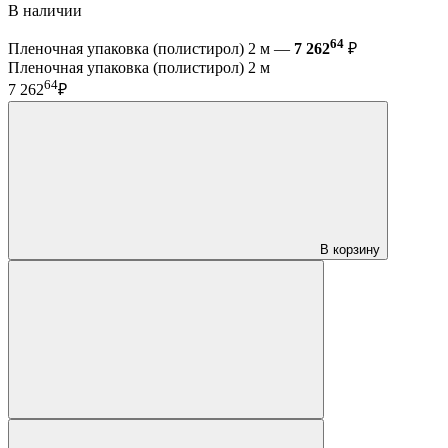
В наличии
64
Пленочная упаковка (полистирол) 2 м —
7 262
₽
Пленочная упаковка (полистирол) 2 м
64
7 262
₽
В корзину