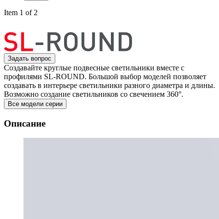
Item 1 of 2
Задать вопрос
Создавайте круглые подвесные светильники вместе с
профилями SL-ROUND. Большой выбор моделей позволяет
создавать в интерьере светильники разного диаметра и длины.
Возможно создание светильников со свечением 360°.
Все модели серии
Описание