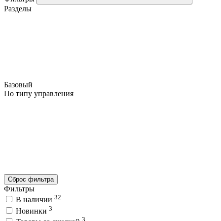
Разделы
Базовый
По типу управления
Сброс фильтра
Фильтры
32
В наличии
3
Новинки
3