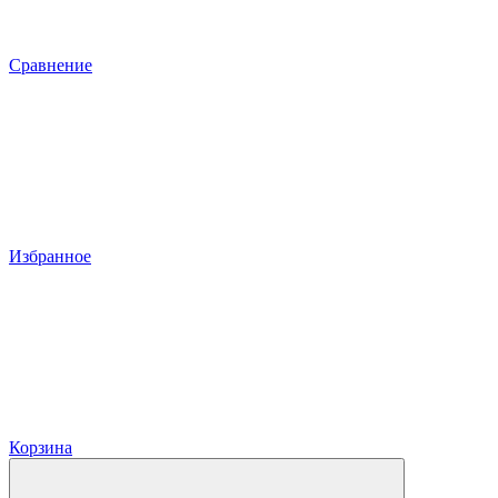
Сравнение
Избранное
Корзина