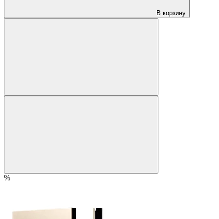
В корзину
%