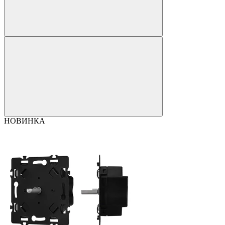
НОВИНКА