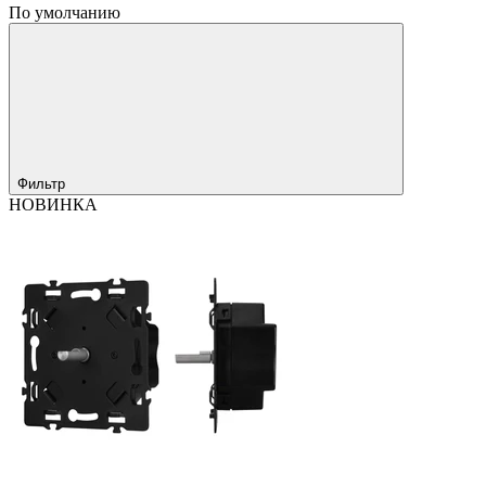
По умолчанию
Фильтр
НОВИНКА