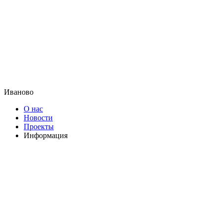
Иваново
О нас
Новости
Проекты
Информация