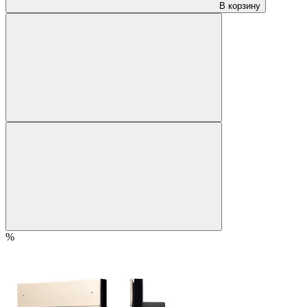
В корзину
%