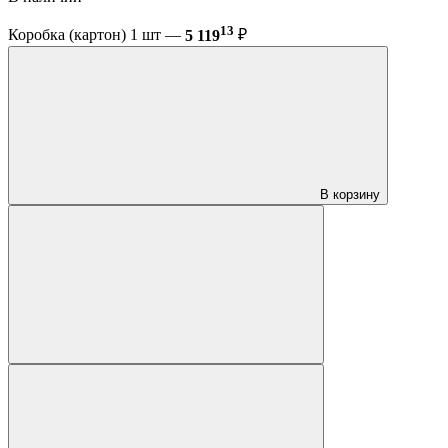
13
Коробка (картон) 1 шт —
5 119
₽
В корзину