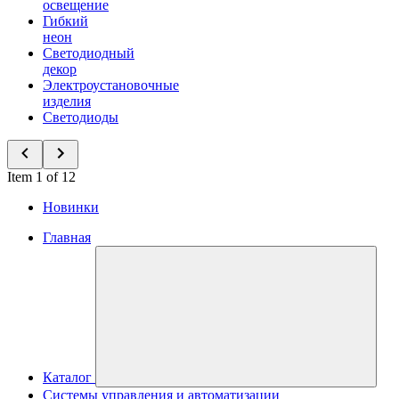
освещение
Гибкий
неон
Светодиодный
декор
Электроустановочные
изделия
Светодиоды
Item 1 of 12
Новинки
Главная
Каталог
Системы управления и автоматизации