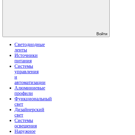
Войти
Светодиодные
ленты
Источники
питания
Системы
управления
и
автоматизации
Алюминиевые
профили
Функциональный
свет
Дизайнерский
свет
Системы
освещения
Наружное