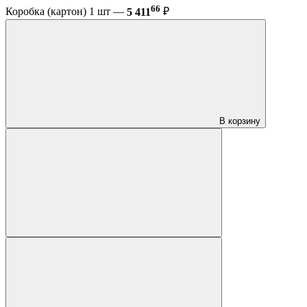
66
Коробка (картон) 1 шт —
5 411
₽
В корзину