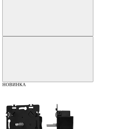
НОВИНКА