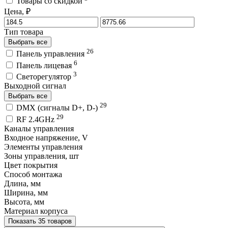
Товары со скидкой
Цена, ₽
Тип товара
Выбрать все
26
Панель управления
6
Панель лицевая
3
Светорегулятор
Выходной сигнал
Выбрать все
29
DMX (сигналы D+, D-)
29
RF 2.4GHz
Каналы управления
Входное напряжение, V
Элементы управления
Зоны управления, шт
Цвет покрытия
Способ монтажа
Длина, мм
Ширина, мм
Высота, мм
Материал корпуса
Показать 35 товаров