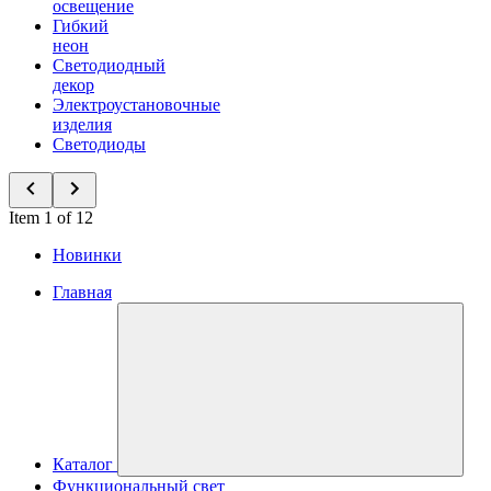
освещение
Гибкий
неон
Светодиодный
декор
Электроустановочные
изделия
Светодиоды
Item 1 of 12
Новинки
Главная
Каталог
Функциональный свет