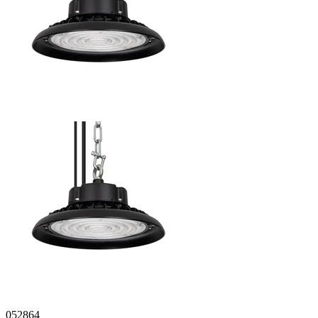
052864