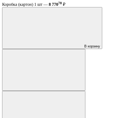
78
Коробка (картон) 1 шт —
8 770
₽
В корзину