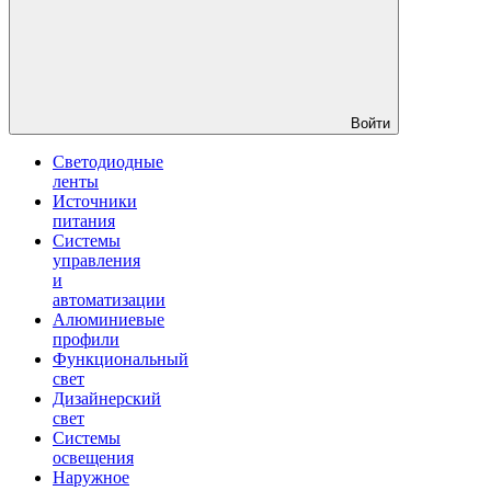
Войти
Светодиодные
ленты
Источники
питания
Системы
управления
и
автоматизации
Алюминиевые
профили
Функциональный
свет
Дизайнерский
свет
Системы
освещения
Наружное