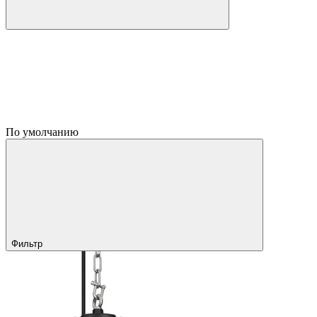
По умолчанию
Фильтр