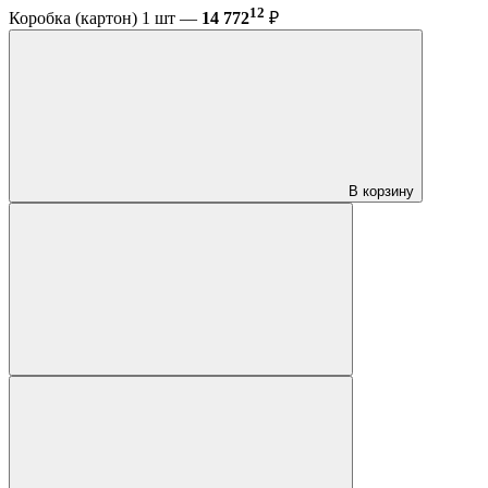
12
Коробка (картон) 1 шт —
14 772
₽
В корзину