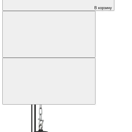
В корзину