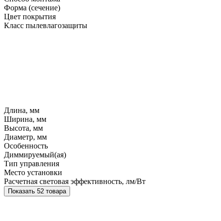
Форма (сечение)
Цвет покрытия
Класс пылевлагозащиты
Длина, мм
Ширина, мм
Высота, мм
Диаметр, мм
Особенность
Диммируемый(ая)
Тип управления
Место установки
Расчетная световая эффективность, лм/Вт
Показать 52 товара