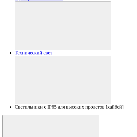
Технический свет
Светильники с IP65 для высоких пролетов [хайбей]