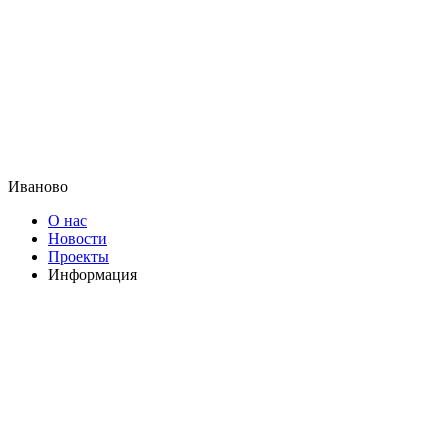
Иваново
О нас
Новости
Проекты
Информация