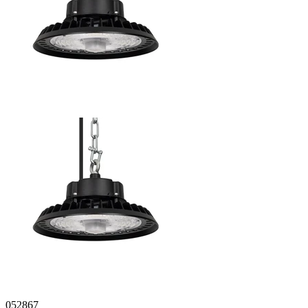
052867