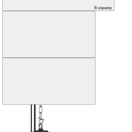
В корзину