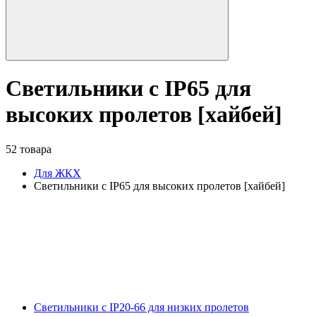
Светильники с IP65 для
высоких пролетов [хайбей]
52 товара
Для ЖКХ
Светильники с IP65 для высоких пролетов [хайбей]
Светильники с IP20-66 для низких пролетов