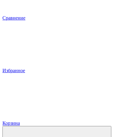
Сравнение
Избранное
Корзина