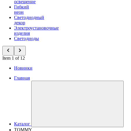
освещение
Гибкий
неон
Светодиодный
декор
Электроустановочные
изделия
Светодиоды
Item 1 of 12
Новинки
Главная
Каталог
TOMMY