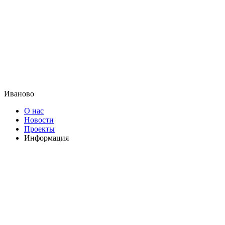
Иваново
О нас
Новости
Проекты
Информация