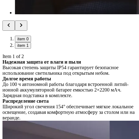
item 0
item 1
Item 1 of 2
Надежная защита от влаги и пыли
Высокая степень защиты IP54 гарантирует безопасное
использование светильника под открытым небом.
Долгое время работы
До 100 ч автономной работы благодаря встроенной литий-
ионной аккумуляторной батарее емкостью 2×2200 мАч.
Зарядная подставка в комплекте.
Распределение света
Широкий угол свечения 154° обеспечивает мягкое локальное
освещение, создавая комфортную атмосферу за столом или на
веранде.