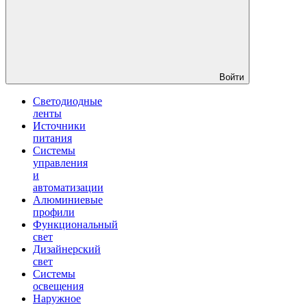
Войти
Светодиодные
ленты
Источники
питания
Системы
управления
и
автоматизации
Алюминиевые
профили
Функциональный
свет
Дизайнерский
свет
Системы
освещения
Наружное