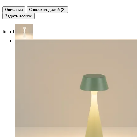
Описание
Список моделей (2)
Задать вопрос
Item 1 of 2