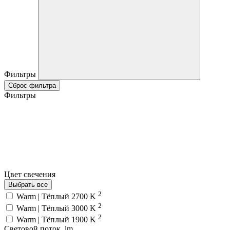
Фильтры
Сброс фильтра
Фильтры
Цвет свечения
Выбрать все
2
Warm | Тёплый 2700 K
2
Warm | Тёплый 3000 K
2
Warm | Тёплый 1900 K
Световой поток, lm