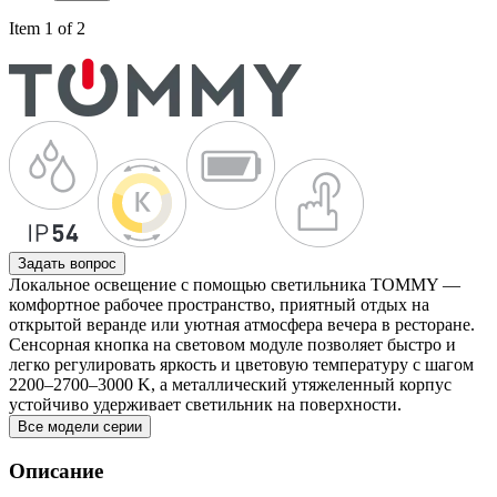
Item 1 of 2
Задать вопрос
Локальное освещение с помощью светильника TOMMY —
комфортное рабочее пространство, приятный отдых на
открытой веранде или уютная атмосфера вечера в ресторане.
Сенсорная кнопка на световом модуле позволяет быстро и
легко регулировать яркость и цветовую температуру с шагом
2200–2700–3000 K, а металлический утяжеленный корпус
устойчиво удерживает светильник на поверхности.
Все модели серии
Описание