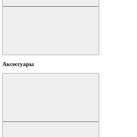
Аксессуары