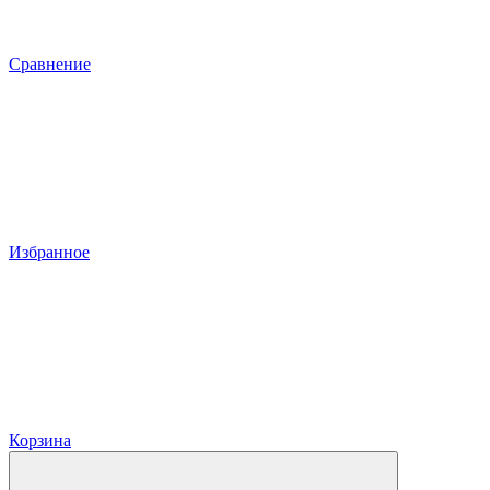
Сравнение
Избранное
Корзина