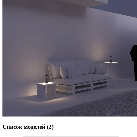
Список моделей (2)