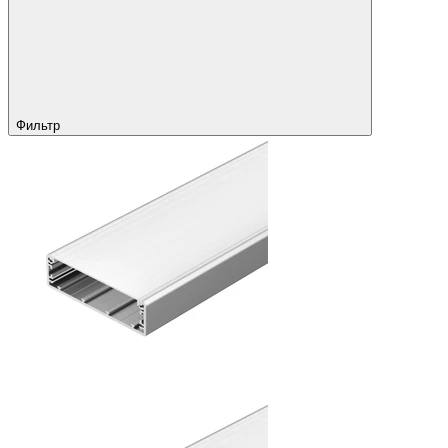
Фильтр