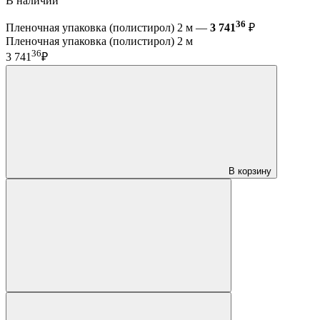
В наличии
36
Пленочная упаковка (полистирол) 2 м —
3 741
₽
Пленочная упаковка (полистирол) 2 м
36
3 741
₽
В корзину