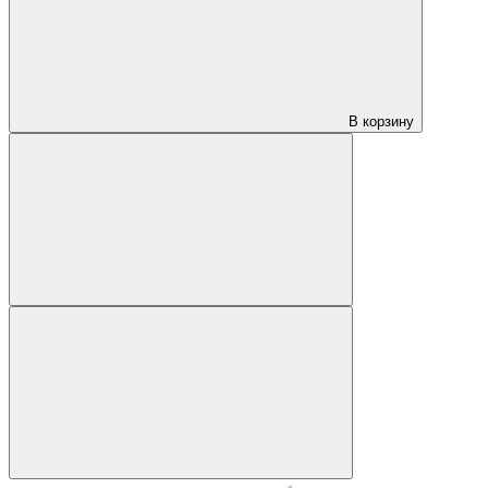
В корзину