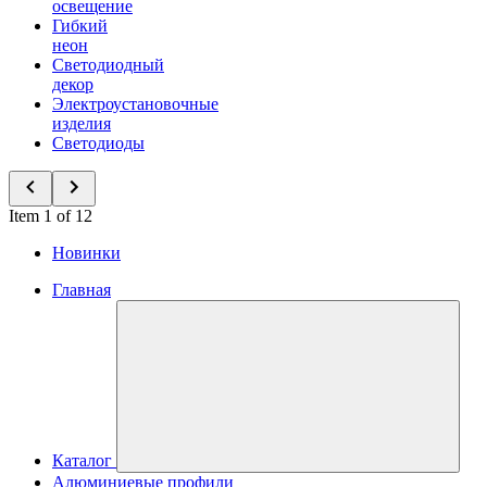
освещение
Гибкий
неон
Светодиодный
декор
Электроустановочные
изделия
Светодиоды
Item 1 of 12
Новинки
Главная
Каталог
Алюминиевые профили