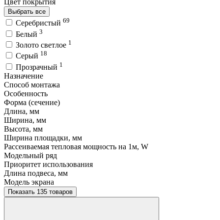
Цвет покрытия
Выбрать все
69
Серебристый
3
Белый
1
Золото светлое
18
Серый
1
Прозрачный
Назначение
Способ монтажа
Особенность
Форма (сечение)
Длина, мм
Ширина, мм
Высота, мм
Ширина площадки, мм
Рассеиваемая тепловая мощность на 1м, W
Модельный ряд
Приоритет использования
Длина подвеса, мм
Модель экрана
Показать 135 товаров