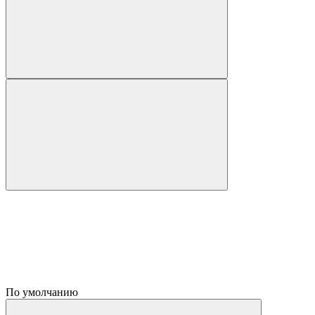
По умолчанию