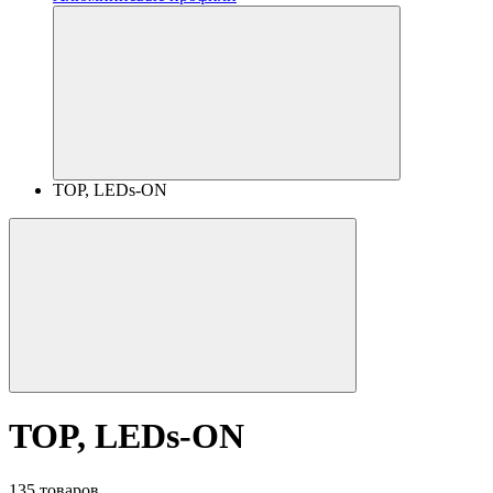
TOP, LEDs-ON
TOP, LEDs-ON
135 товаров