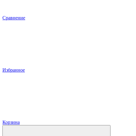
Сравнение
Избранное
Корзина