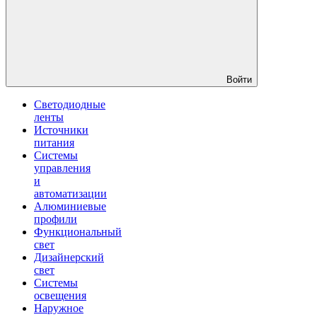
Войти
Светодиодные
ленты
Источники
питания
Системы
управления
и
автоматизации
Алюминиевые
профили
Функциональный
свет
Дизайнерский
свет
Системы
освещения
Наружное