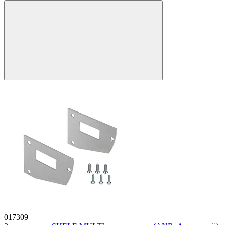
017309