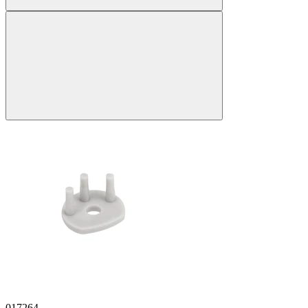
017264