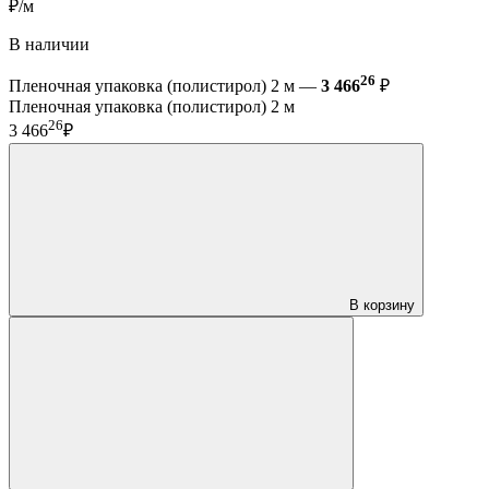
₽/м
В наличии
26
Пленочная упаковка (полистирол) 2 м —
3 466
₽
Пленочная упаковка (полистирол) 2 м
26
3 466
₽
В корзину