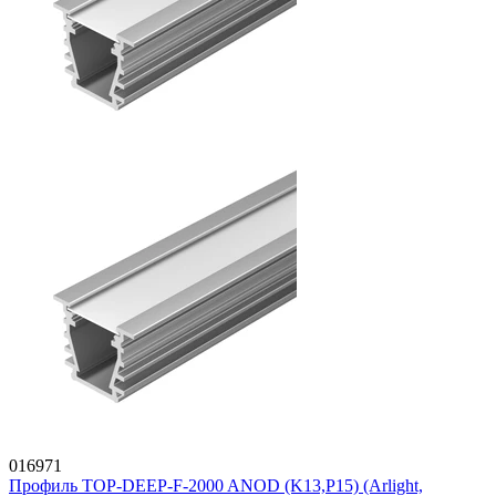
016971
Профиль TOP-DEEP-F-2000 ANOD (K13,P15) (Arlight,