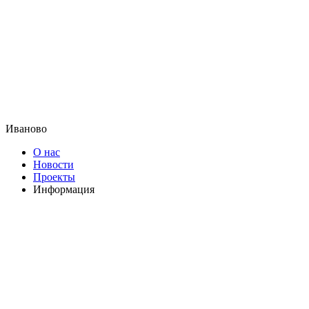
Иваново
О нас
Новости
Проекты
Информация