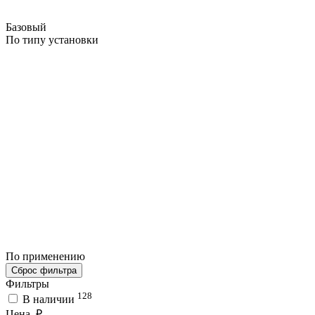
Базовый
По типу установки
По применению
Сброс фильтра
Фильтры
128
В наличии
Цена, ₽