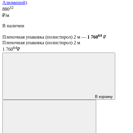
Алюминий)
32
880
₽/м
В наличии
64
Пленочная упаковка (полистирол) 2 м —
1 760
₽
Пленочная упаковка (полистирол) 2 м
64
1 760
₽
В корзину