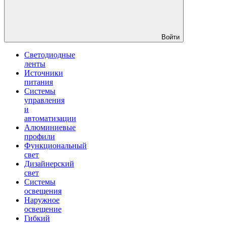
Войти
Светодиодные
ленты
Источники
питания
Системы
управления
и
автоматизации
Алюминиевые
профили
Функциональный
свет
Дизайнерский
свет
Системы
освещения
Наружное
освещение
Гибкий