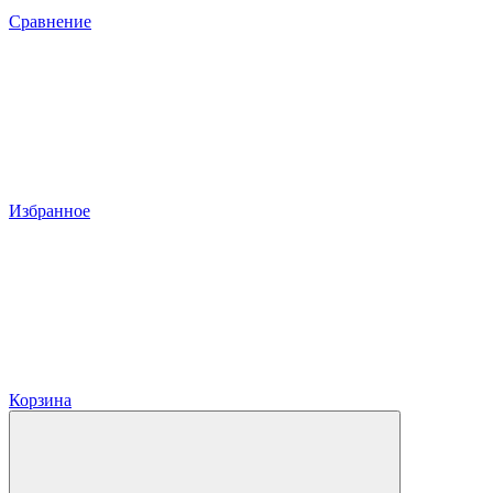
Сравнение
Избранное
Корзина