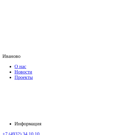
Иваново
О нас
Новости
Проекты
Информация
+7 (4932) 34 10 10