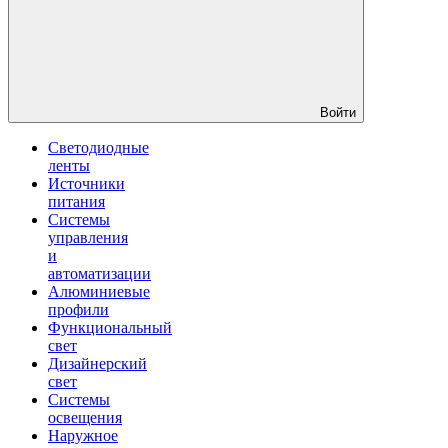
Войти
Светодиодные
ленты
Источники
питания
Системы
управления
и
автоматизации
Алюминиевые
профили
Функциональный
свет
Дизайнерский
свет
Системы
освещения
Наружное