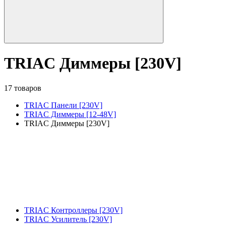
TRIAC Диммеры [230V]
17 товаров
TRIAC Панели [230V]
TRIAC Диммеры [12-48V]
TRIAC Диммеры [230V]
TRIAC Контроллеры [230V]
TRIAC Усилитель [230V]