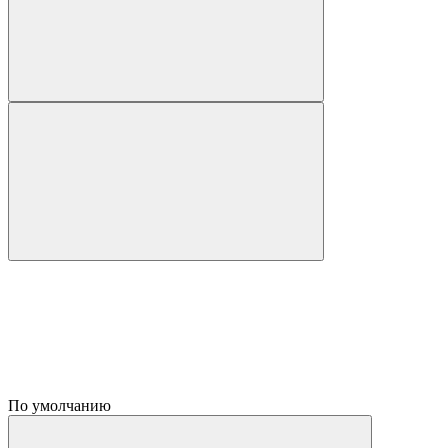
По умолчанию