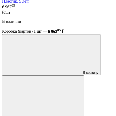
Пластик, 5 лет)
05
6 962
₽/шт
В наличии
05
Коробка (картон) 1 шт —
6 962
₽
В корзину