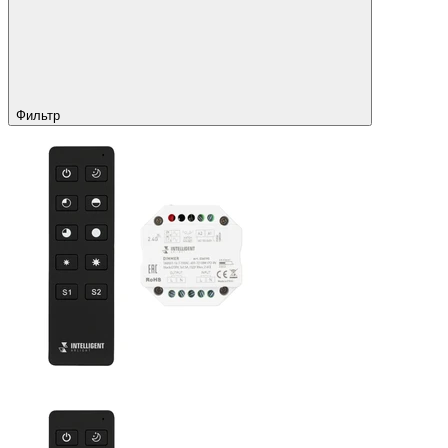
Фильтр