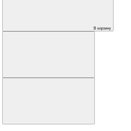
В корзину