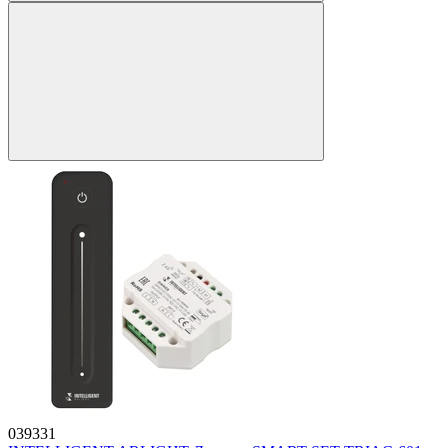
039331