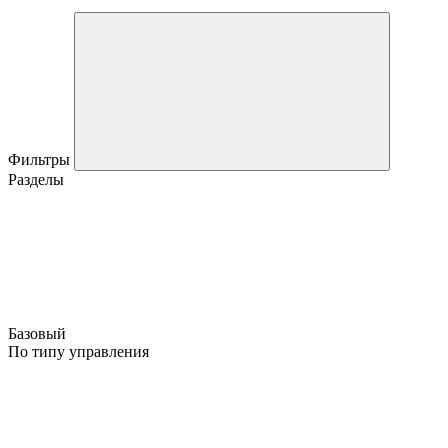
Фильтры
Разделы
Базовый
По типу управления