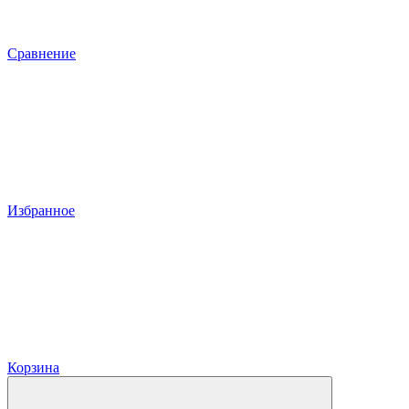
Сравнение
Избранное
Корзина