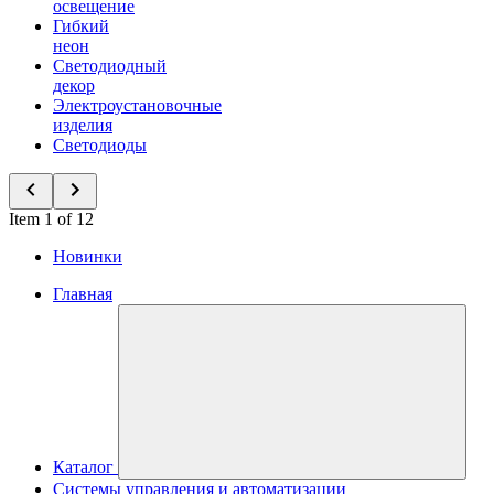
освещение
Гибкий
неон
Светодиодный
декор
Электроустановочные
изделия
Светодиоды
Item 1 of 12
Новинки
Главная
Каталог
Системы управления и автоматизации