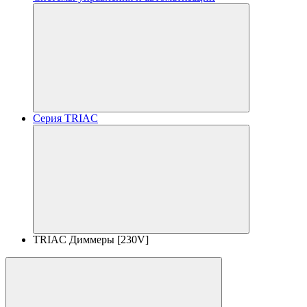
Серия TRIAC
TRIAC Диммеры [230V]