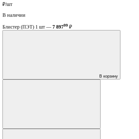
₽/шт
В наличии
99
Блистер (ПЭТ) 1 шт —
7 897
₽
В корзину