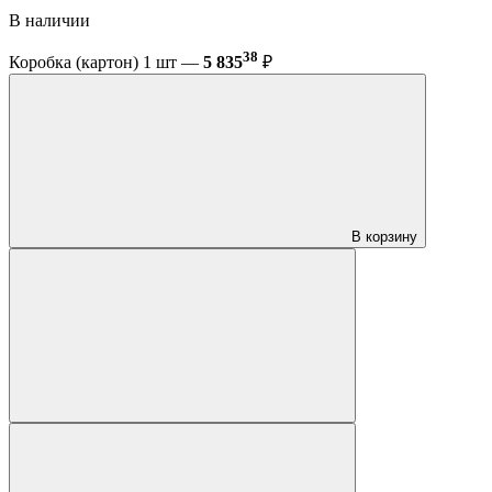
В наличии
38
Коробка (картон) 1 шт —
5 835
₽
В корзину