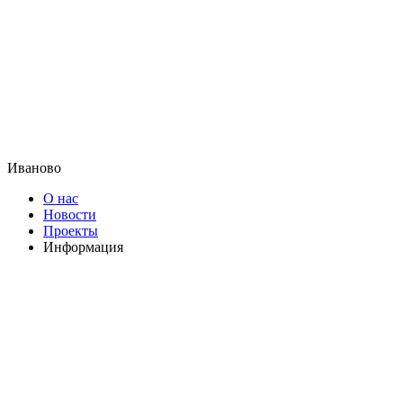
Иваново
О нас
Новости
Проекты
Информация