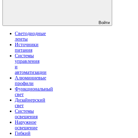
Войти
Светодиодные
ленты
Источники
питания
Системы
управления
и
автоматизации
Алюминиевые
профили
Функциональный
свет
Дизайнерский
свет
Системы
освещения
Наружное
освещение
Гибкий