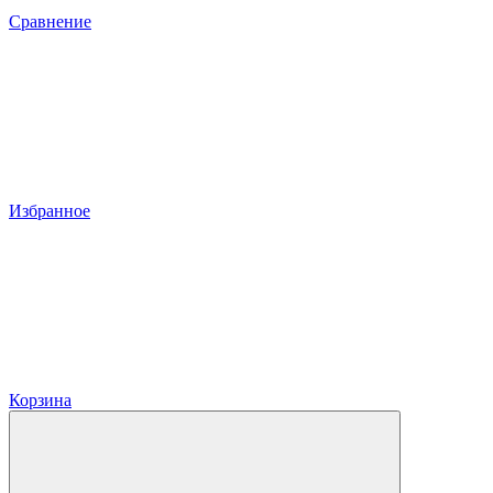
Сравнение
Избранное
Корзина