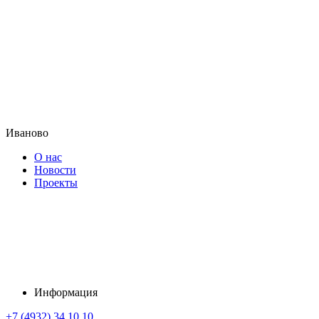
Иваново
О нас
Новости
Проекты
Информация
+7 (4932) 34 10 10