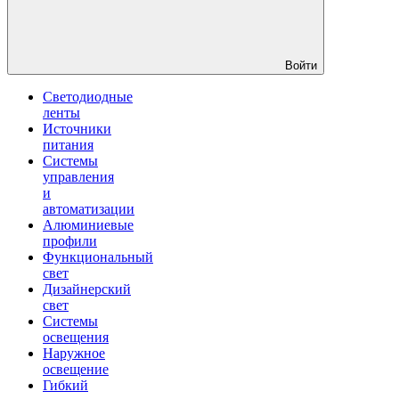
Войти
Светодиодные
ленты
Источники
питания
Системы
управления
и
автоматизации
Алюминиевые
профили
Функциональный
свет
Дизайнерский
свет
Системы
освещения
Наружное
освещение
Гибкий