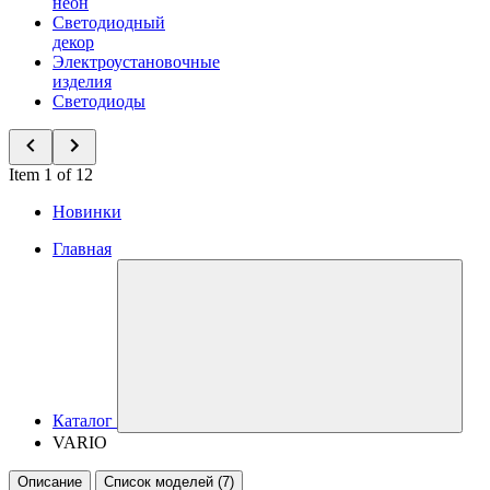
неон
Светодиодный
декор
Электроустановочные
изделия
Светодиоды
Item 1 of 12
Новинки
Главная
Каталог
VARIO
Описание
Список моделей (7)