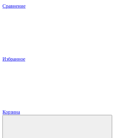
Сравнение
Избранное
Корзина