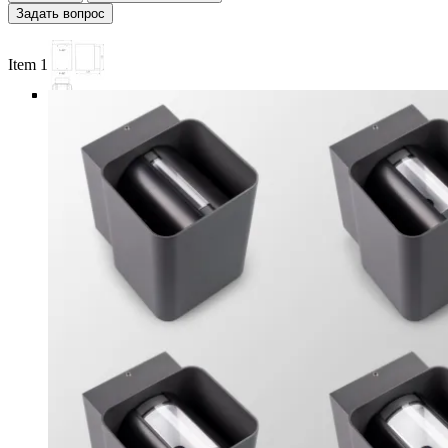
Задать вопрос
Item 1 of 6