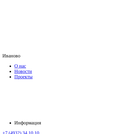
Иваново
О нас
Новости
Проекты
Информация
+7 (4932) 34 10 10