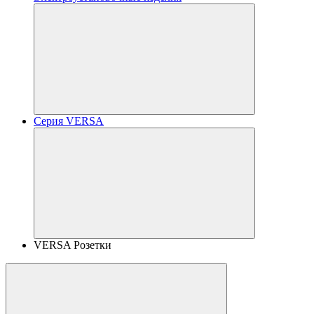
Серия VERSA
VERSA Розетки