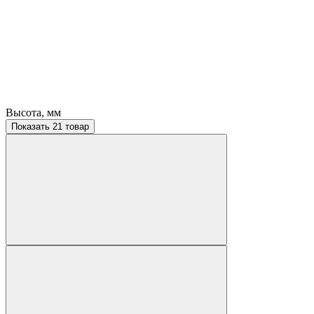
Высота, мм
Показать 21 товар