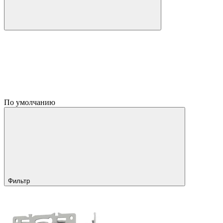
По умолчанию
Фильтр