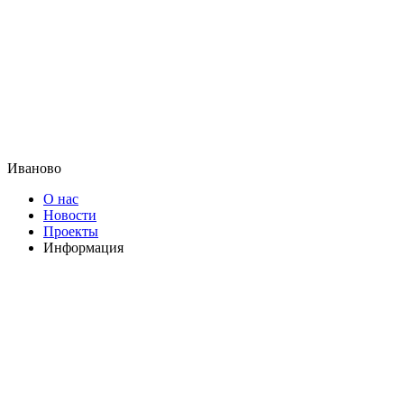
Иваново
О нас
Новости
Проекты
Информация