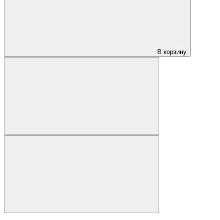
В корзину