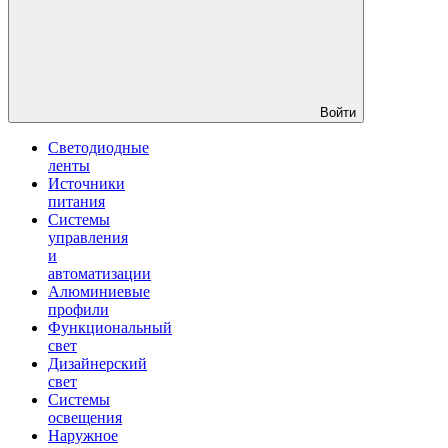
Войти
Светодиодные
ленты
Источники
питания
Системы
управления
и
автоматизации
Алюминиевые
профили
Функциональный
свет
Дизайнерский
свет
Системы
освещения
Наружное