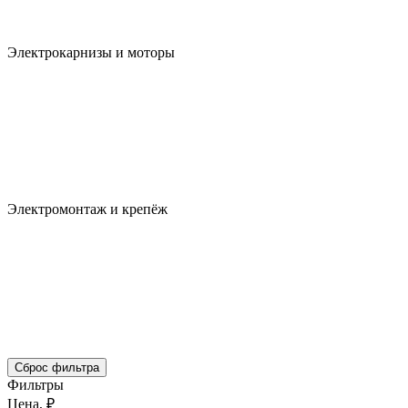
Электрокарнизы и моторы
Электромонтаж и крепёж
Сброс фильтра
Фильтры
Цена, ₽