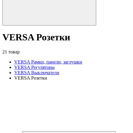
VERSA Розетки
21 товар
VERSA Рамки, панели, заглушки
VERSA Регуляторы
VERSA Выключатели
VERSA Розетки