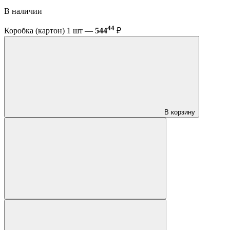
В наличии
44
Коробка (картон) 1 шт —
544
₽
В корзину