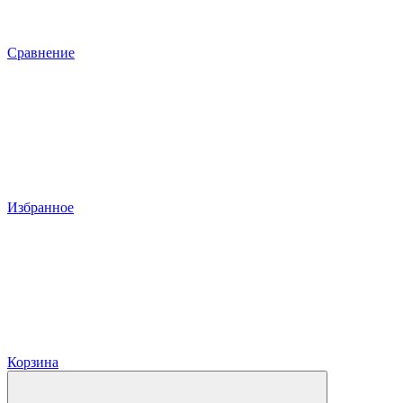
Сравнение
Избранное
Корзина