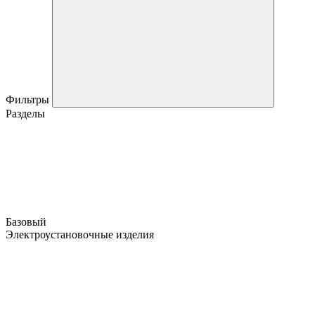
Фильтры
Разделы
Базовый
Электроустановочные изделия