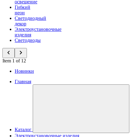
освещение
Гибкий
неон
Светодиодный
декор
Электроустановочные
изделия
Светодиоды
Item 1 of 12
Новинки
Главная
Каталог
Электроустановочные изделия