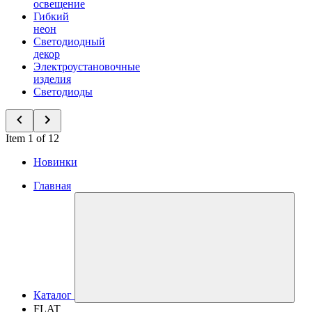
освещение
Гибкий
неон
Светодиодный
декор
Электроустановочные
изделия
Светодиоды
Item 1 of 12
Новинки
Главная
Каталог
FLAT