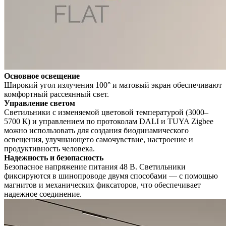
Основное освещение
Широкий угол излучения 100° и матовый экран обеспечивают
комфортный рассеянный свет.
Управление светом
Светильники с изменяемой цветовой температурой (3000–
5700 К) и управлением по протоколам DALI и TUYA Zigbee
можно использовать для создания биодинамического
освещения, улучшающего самочувствие, настроение и
продуктивность человека.
Надежность и безопасность
Безопасное напряжение питания 48 В. Светильники
фиксируются в шинопроводе двумя способами — с помощью
магнитов и механических фиксаторов, что обеспечивает
надежное соединение.