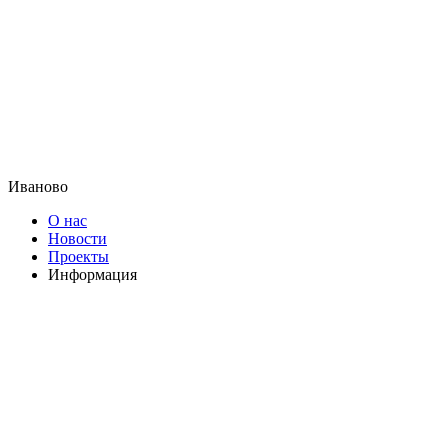
Иваново
О нас
Новости
Проекты
Информация