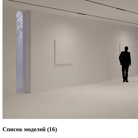
Список моделей (16)