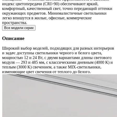
индекс цветопередачи (CRI>90) обеспечивают яркий,
комфортный, качественный свет, точно передающий оттенки
окружающих предметов. Минималистичные светильники
легко впишутся в жилые, офисные, коммерческие
пространства.
Все модели серии
Описание
Широкий выбор моделей, подходящих для разных интерьеров
и задач: доступны светильники черного и белого цвета,
мощностью 12 и 24 Вт, с двумя вариантами длины светового
модуля — 293 и 485 мм, с классическими дневным (4000 К) и
теплым (3000 К) свечением, а также MIX-светильники,
изменяющие цвет свечения от теплого до белого.