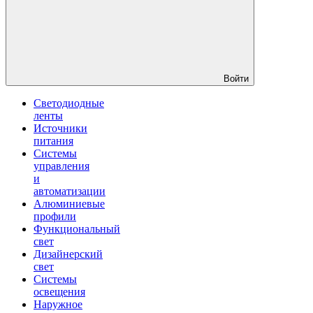
Войти
Светодиодные
ленты
Источники
питания
Системы
управления
и
автоматизации
Алюминиевые
профили
Функциональный
свет
Дизайнерский
свет
Системы
освещения
Наружное