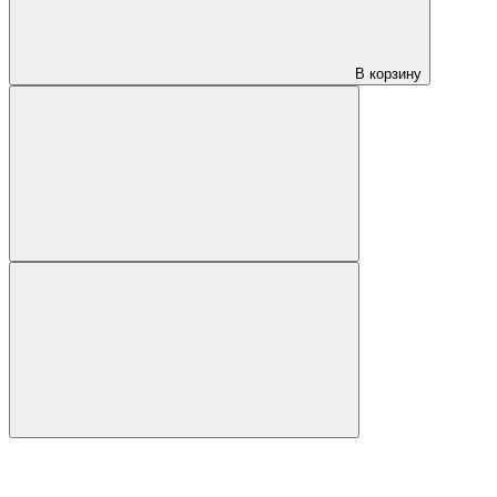
В корзину