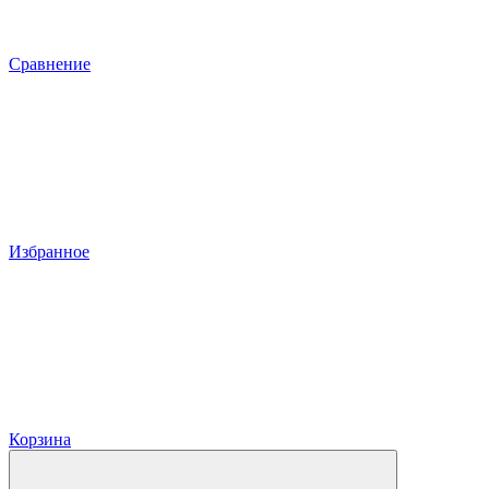
Сравнение
Избранное
Корзина