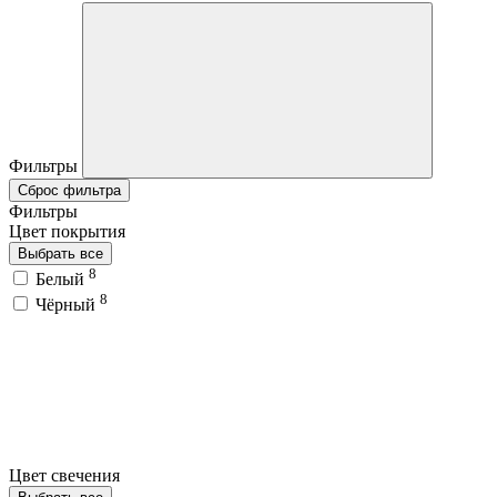
Фильтры
Сброс фильтра
Фильтры
Цвет покрытия
Выбрать все
8
Белый
8
Чёрный
Цвет свечения