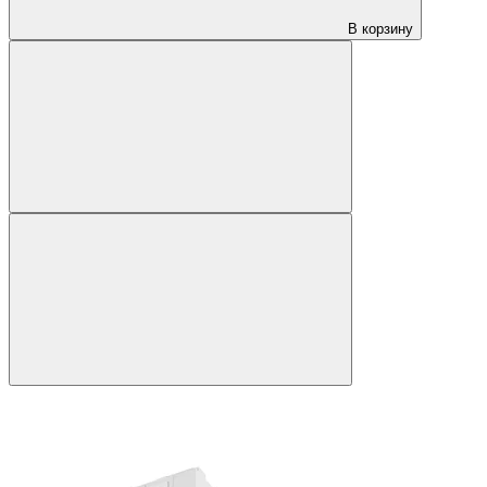
В корзину