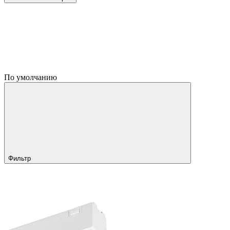
По умолчанию
Фильтр