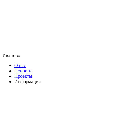
Иваново
О нас
Новости
Проекты
Информация