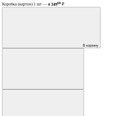
60
Коробка (картон) 1 шт —
4 349
₽
В корзину