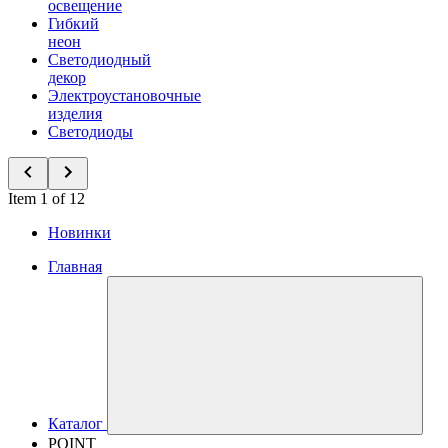
освещение
Гибкий
неон
Светодиодный
декор
Электроустановочные
изделия
Светодиоды
Item 1 of 12
Новинки
Главная
Каталог
POINT