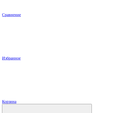
Сравнение
Избранное
Корзина