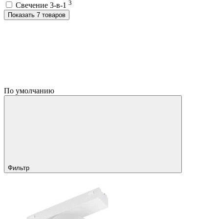
3
Свечение 3-в-1
Показать 7 товаров
По умолчанию
Фильтр