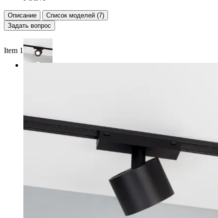
Описание
Список моделей (7)
Задать вопрос
Item 1 of 3