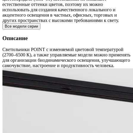
естественные оттенки цветов, поэтому их можно
использовать для создания качественного локального и
акцентного освещения в частных, офисных, торговых и
других пространствах с высокими требованиями к свету.
Все модели серии
Описание
Светильники POINT с изменяемой цветовой температурой
(2700–6500 К), а также управляемые модели можно применять
для организации биодинамического освещения, улучшающего
самочувствие, настроение и продуктивность человека.