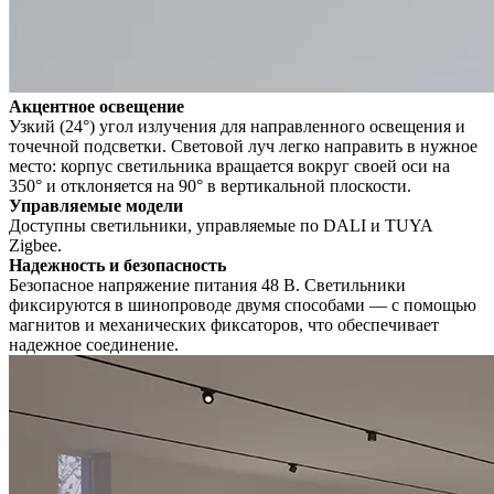
Акцентное освещение
Узкий (24°) угол излучения для направленного освещения и
точечной подсветки. Световой луч легко направить в нужное
место: корпус светильника вращается вокруг своей оси на
350° и отклоняется на 90° в вертикальной плоскости.
Управляемые модели
Доступны светильники, управляемые по DALI и TUYA
Zigbee.
Надежность и безопасность
Безопасное напряжение питания 48 В. Светильники
фиксируются в шинопроводе двумя способами — с помощью
магнитов и механических фиксаторов, что обеспечивает
надежное соединение.