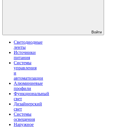
Войти
Светодиодные
ленты
Источники
питания
Системы
управления
и
автоматизации
Алюминиевые
профили
Функциональный
свет
Дизайнерский
свет
Системы
освещения
Наружное