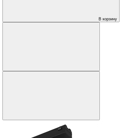
В корзину