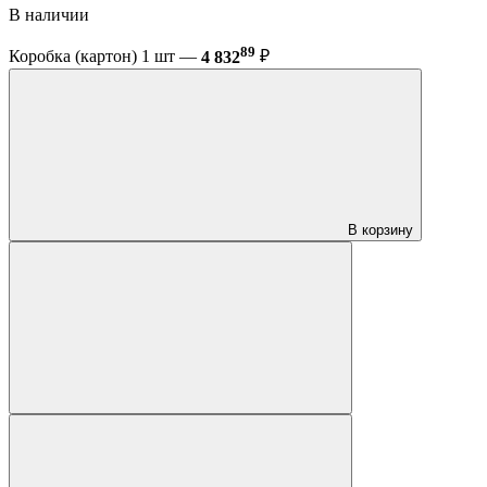
В наличии
89
Коробка (картон) 1 шт —
4 832
₽
В корзину