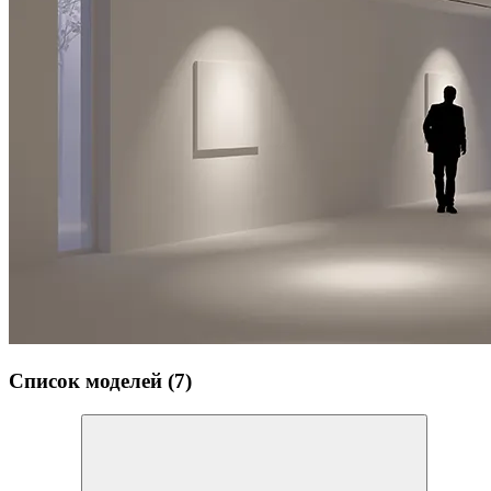
Список моделей (7)