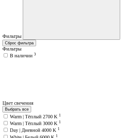
Фильтры
Сброс фильтра
Фильтры
3
В наличии
Цвет свечения
Выбрать все
1
Warm | Тёплый 2700 K
1
Warm | Тёплый 3000 K
1
Day | Дневной 4000 K
1
White | Белый 6000 K