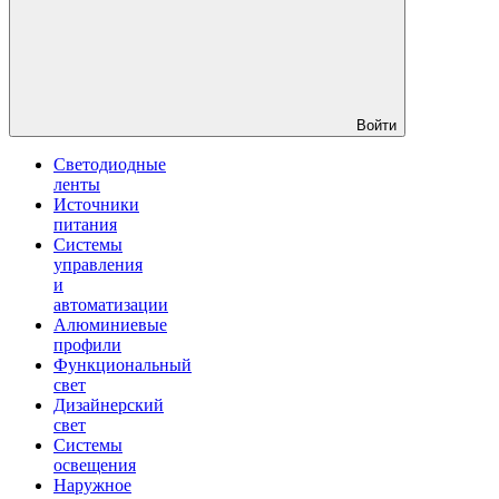
Войти
Светодиодные
ленты
Источники
питания
Системы
управления
и
автоматизации
Алюминиевые
профили
Функциональный
свет
Дизайнерский
свет
Системы
освещения
Наружное