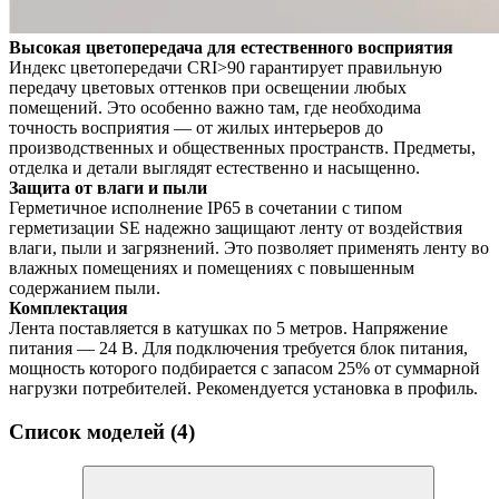
Высокая цветопередача для естественного восприятия
Индекс цветопередачи CRI>90 гарантирует правильную
передачу цветовых оттенков при освещении любых
помещений. Это особенно важно там, где необходима
точность восприятия — от жилых интерьеров до
производственных и общественных пространств. Предметы,
отделка и детали выглядят естественно и насыщенно.
Защита от влаги и пыли
Герметичное исполнение IP65 в сочетании с типом
герметизации SE надежно защищают ленту от воздействия
влаги, пыли и загрязнений. Это позволяет применять ленту во
влажных помещениях и помещениях с повышенным
содержанием пыли.
Комплектация
Лента поставляется в катушках по 5 метров. Напряжение
питания — 24 В. Для подключения требуется блок питания,
мощность которого подбирается с запасом 25% от суммарной
нагрузки потребителей. Рекомендуется установка в профиль.
Список моделей (4)