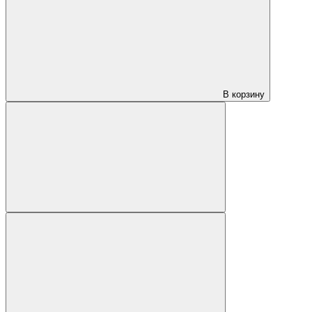
В корзину