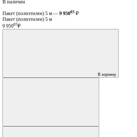
В наличии
05
Пакет (полиэтилен) 5 м —
9 950
₽
Пакет (полиэтилен) 5 м
05
9 950
₽
В корзину