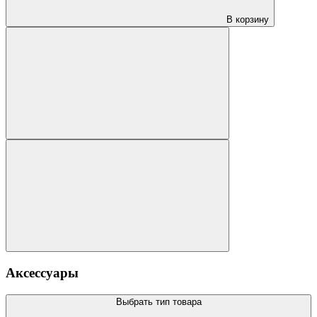
В корзину
Аксессуары
Выбрать тип товара