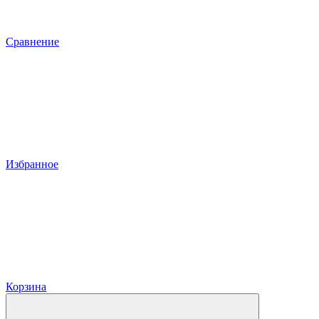
Сравнение
Избранное
Корзина