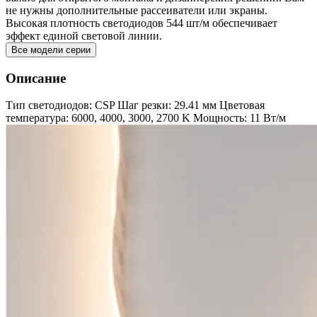
не нужны дополнительные рассеиватели или экраны.
Высокая плотность светодиодов 544 шт/м обеспечивает
эффект единой световой линии.
Все модели серии
Описание
Тип светодиодов: CSP Шаг резки: 29.41 мм Цветовая
температура: 6000, 4000, 3000, 2700 K Мощность: 11 Вт/м