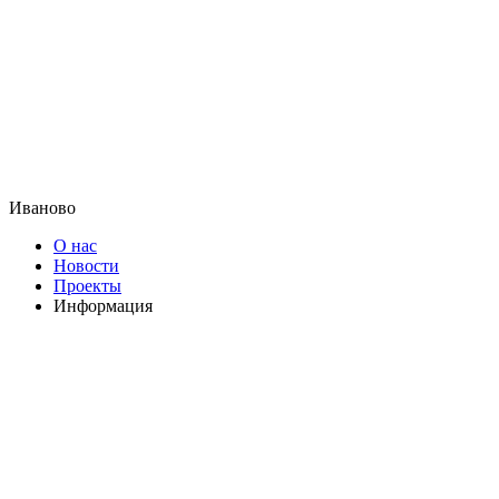
Иваново
О нас
Новости
Проекты
Информация