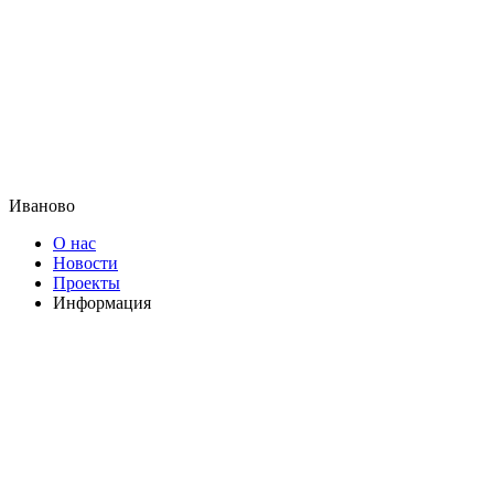
Иваново
О нас
Новости
Проекты
Информация