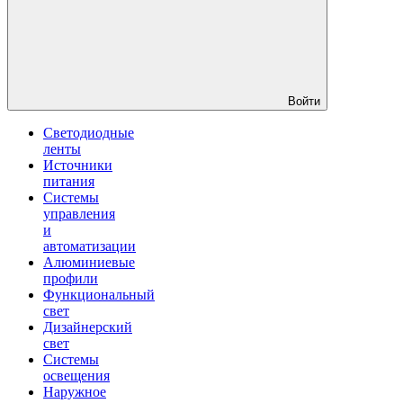
Войти
Светодиодные
ленты
Источники
питания
Системы
управления
и
автоматизации
Алюминиевые
профили
Функциональный
свет
Дизайнерский
свет
Системы
освещения
Наружное