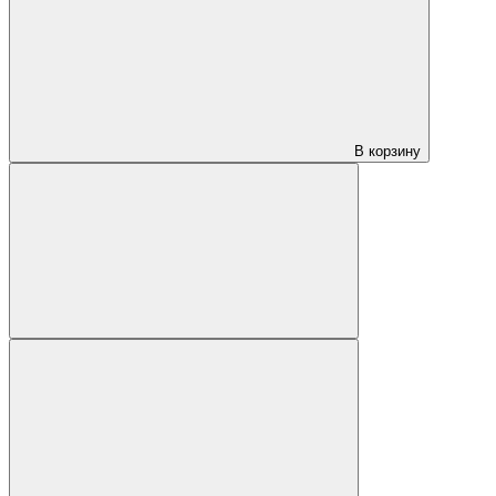
В корзину