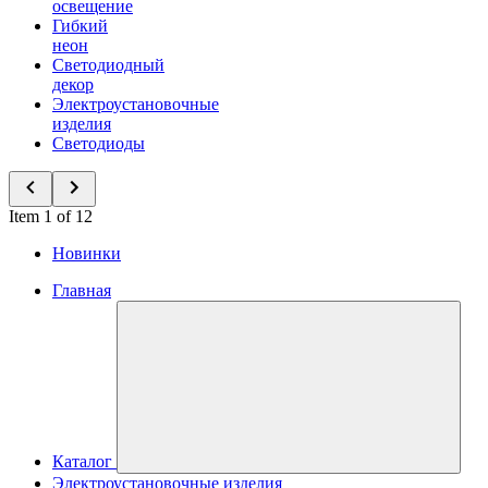
освещение
Гибкий
неон
Светодиодный
декор
Электроустановочные
изделия
Светодиоды
Item 1 of 12
Новинки
Главная
Каталог
Электроустановочные изделия