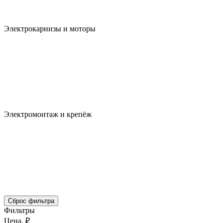
Электрокарнизы и моторы
Электромонтаж и крепёж
Сброс фильтра
Фильтры
Цена, ₽