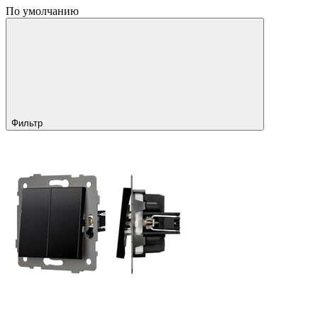
По умолчанию
Фильтр