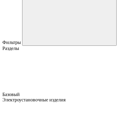
Фильтры
Разделы
Базовый
Электроустановочные изделия