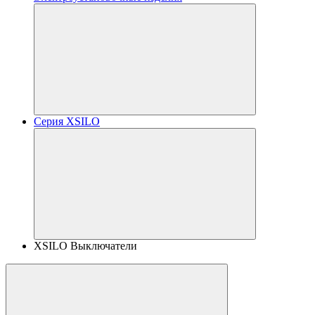
Серия XSILO
XSILO Выключатели