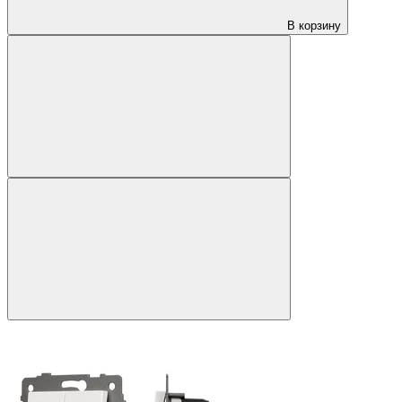
В корзину