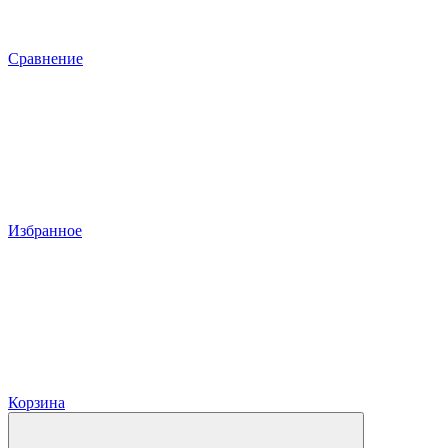
Сравнение
Избранное
Корзина