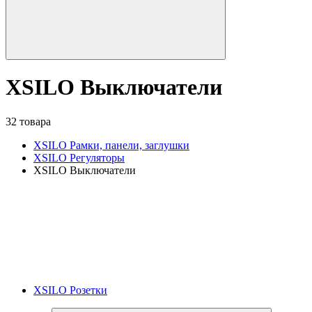
XSILO Выключатели
32 товара
XSILO Рамки, панели, заглушки
XSILO Регуляторы
XSILO Выключатели
XSILO Розетки