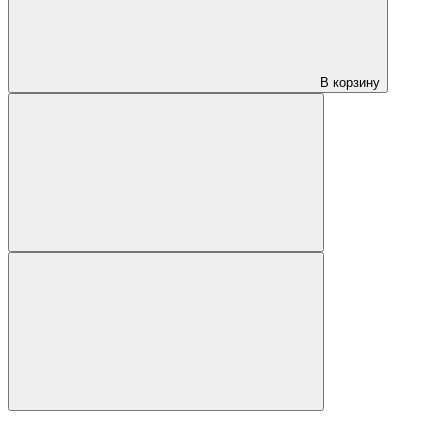
В корзину