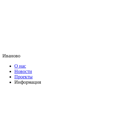
Иваново
О нас
Новости
Проекты
Информация