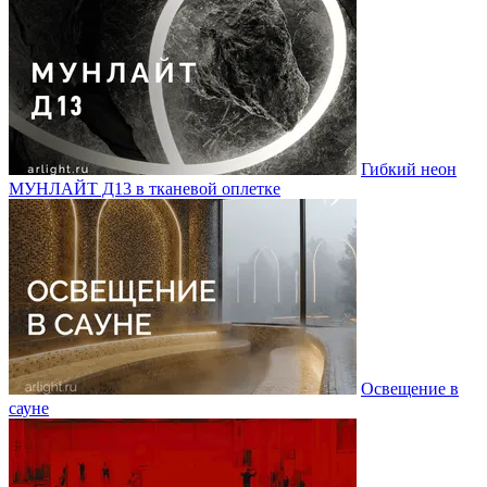
Гибкий неон
МУНЛАЙТ Д13 в тканевой оплетке
Освещение в
сауне