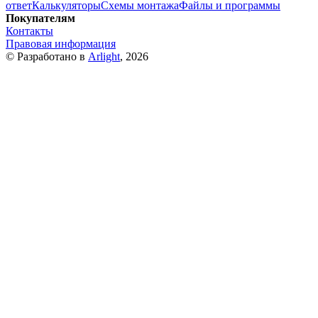
ответ
Калькуляторы
Схемы монтажа
Файлы и программы
Покупателям
Контакты
Правовая информация
© Разработано в
Arlight
, 2026