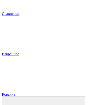
Сравнение
Избранное
Корзина