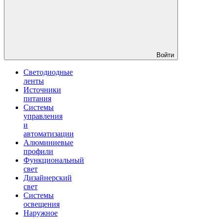
Войти
Светодиодные
ленты
Источники
питания
Системы
управления
и
автоматизации
Алюминиевые
профили
Функциональный
свет
Дизайнерский
свет
Системы
освещения
Наружное