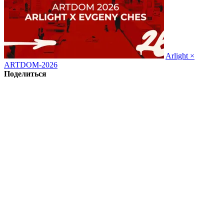
Arlight ×
ARTDOM-2026
Поделиться