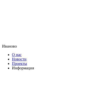
Иваново
О нас
Новости
Проекты
Информация