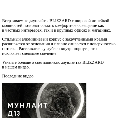
Встраиваемые даунлайты BLIZZARD с широкой линейкой
мощностей позволят создать комфортное освещение как
в частных интерьерах, так и в крупных офисах и магазинах.
Стильный алюминиевый корпус с закругленными краями
расширяется от основания и плавно сливается с поверхностью
потолка. Рассеиватель углублен внутрь корпуса, что
исключает слепящее свечение.
Узнайте больше о светильниках-даунлайтах BLIZZARD
в нашем видео.
Последние видео