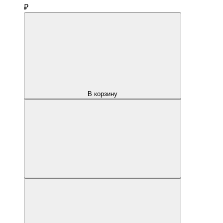
₽
В корзину