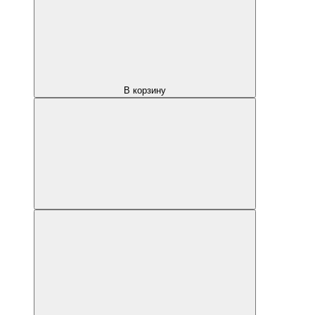
В корзину