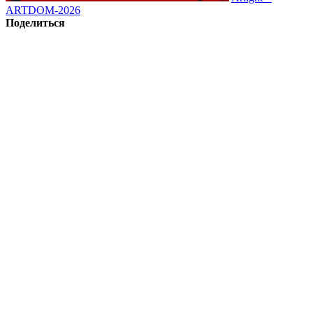
ARTDOM-2026
Поделиться