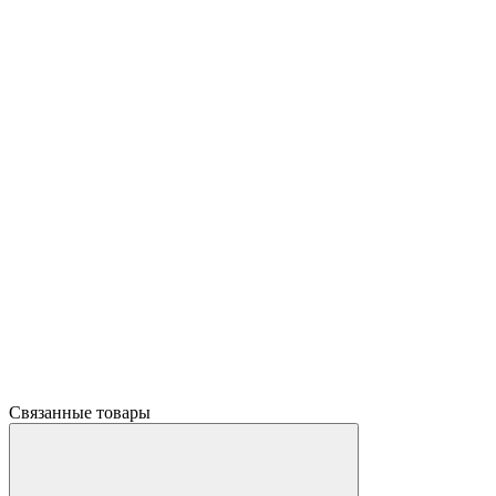
Связанные товары