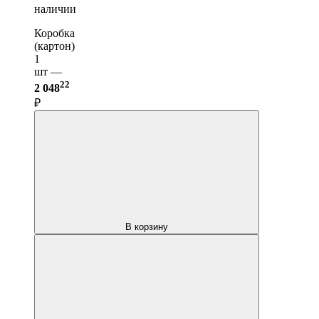
наличии
Коробка
(картон)
1
шт —
22
2 048
₽
В корзину