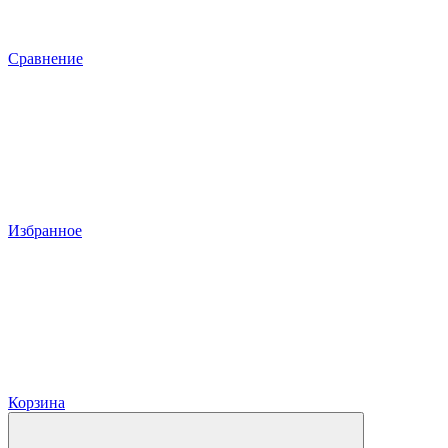
Сравнение
Избранное
Корзина