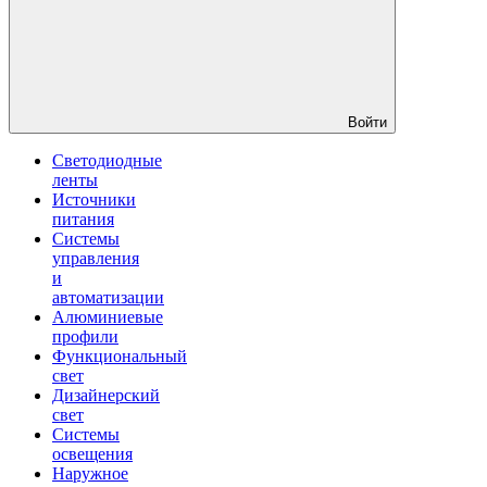
Войти
Светодиодные
ленты
Источники
питания
Системы
управления
и
автоматизации
Алюминиевые
профили
Функциональный
свет
Дизайнерский
свет
Системы
освещения
Наружное