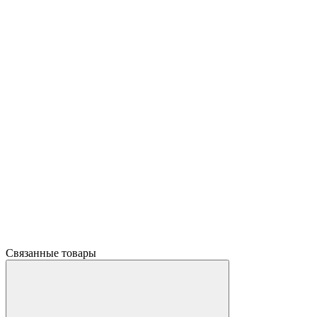
Связанные товары