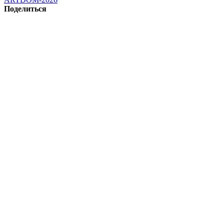
Поделиться