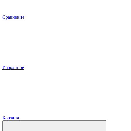
Сравнение
Избранное
Корзина