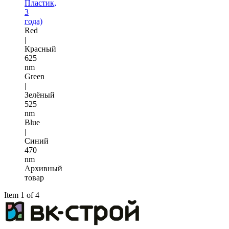
Пластик,
3
года)
Red
|
Красный
625
nm
Green
|
Зелёный
525
nm
Blue
|
Синий
470
nm
Архивный
товар
Item 1 of 4