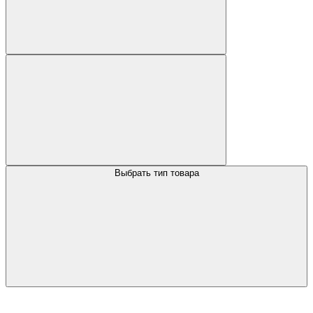
Выбрать тип товара