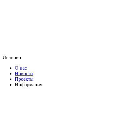
Иваново
О нас
Новости
Проекты
Информация