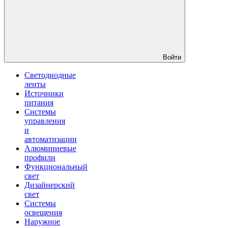
Войти
Светодиодные
ленты
Источники
питания
Системы
управления
и
автоматизации
Алюминиевые
профили
Функциональный
свет
Дизайнерский
свет
Системы
освещения
Наружное