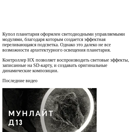
Купол планетария оформлен светодиодными управляемыми
модулями, благодаря которым создается эффектная
переливающаяся подсветка. Однако это далеко не все
возможности архитектурного освещения планетария.
Контроллер HX позволяет воспроизводить световые эффекты,
записанные на SD-карту, и создавать оригинальные
динамические композиции.
Последние видео