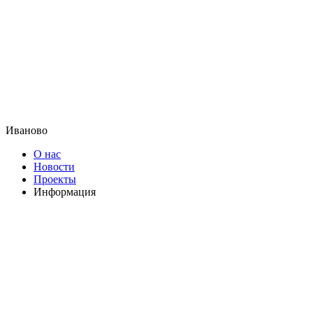
Иваново
О нас
Новости
Проекты
Информация