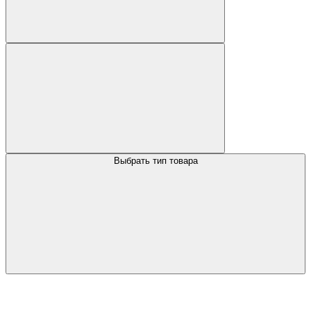
Выбрать тип товара