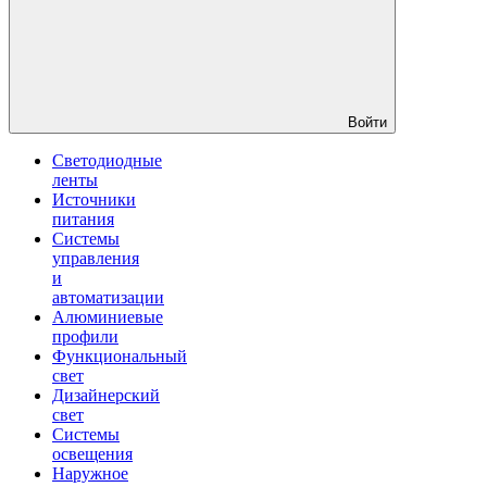
Войти
Светодиодные
ленты
Источники
питания
Системы
управления
и
автоматизации
Алюминиевые
профили
Функциональный
свет
Дизайнерский
свет
Системы
освещения
Наружное