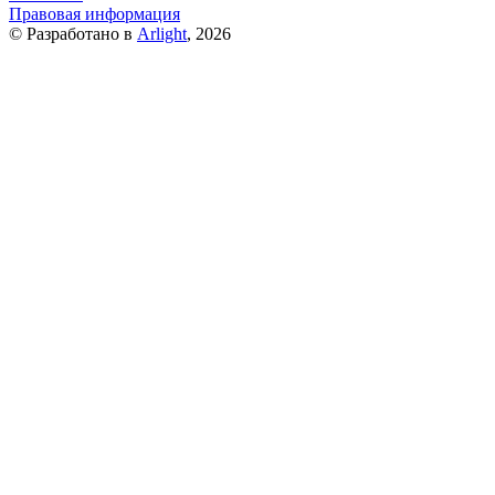
Правовая информация
© Разработано в
Arlight
, 2026