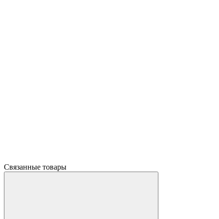
Связанные товары