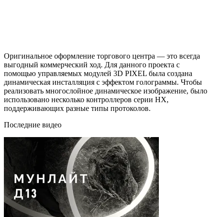
Оригинальное оформление торгового центра — это всегда
выгодный коммерческий ход. Для данного проекта с
помощью управляемых модулей 3D PIXEL была создана
динамическая инсталляция с эффектом голограммы. Чтобы
реализовать многослойное динамическое изображение, было
использовано несколько контроллеров серии HX,
поддерживающих разные типы протоколов.
Последние видео