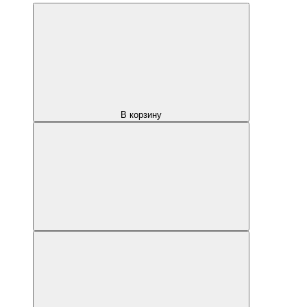
В корзину