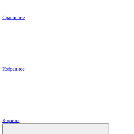
Сравнение
Избранное
Корзина