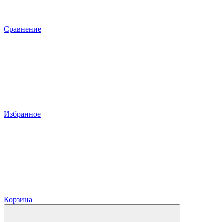
Сравнение
Избранное
Корзина