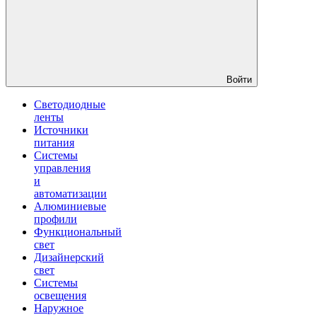
Войти
Светодиодные
ленты
Источники
питания
Системы
управления
и
автоматизации
Алюминиевые
профили
Функциональный
свет
Дизайнерский
свет
Системы
освещения
Наружное