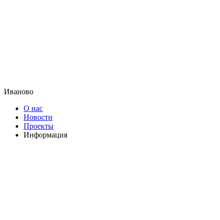
Иваново
О нас
Новости
Проекты
Информация