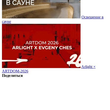
Освещение в
сауне
Arlight ×
ARTDOM-2026
Поделиться