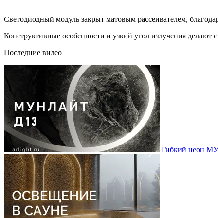
Светодиодный модуль закрыт матовым рассеивателем, благодаря
Конструктивные особенности и узкий угол излучения делают 
Последние видео
Гибкий неон МУ