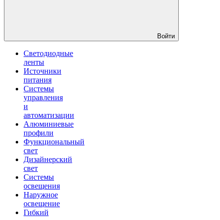
Войти
Светодиодные
ленты
Источники
питания
Системы
управления
и
автоматизации
Алюминиевые
профили
Функциональный
свет
Дизайнерский
свет
Системы
освещения
Наружное
освещение
Гибкий