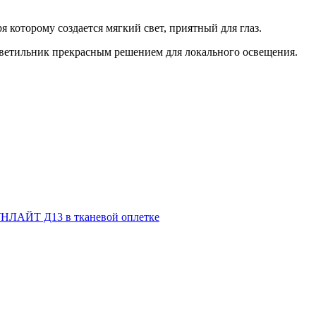
 которому создается мягкий свет, приятный для глаз.
светильник прекрасным решением для локального освещения.
НЛАЙТ Д13 в тканевой оплетке