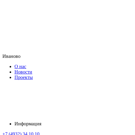
Иваново
О нас
Новости
Проекты
Информация
+7 (4932) 34 10 10