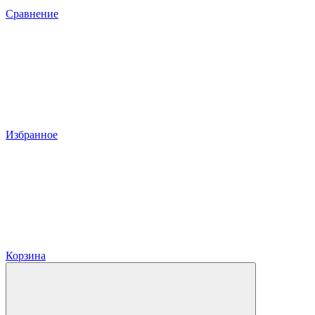
Сравнение
Избранное
Корзина