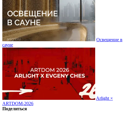
Освещение в
сауне
Arlight ×
ARTDOM-2026
Поделиться