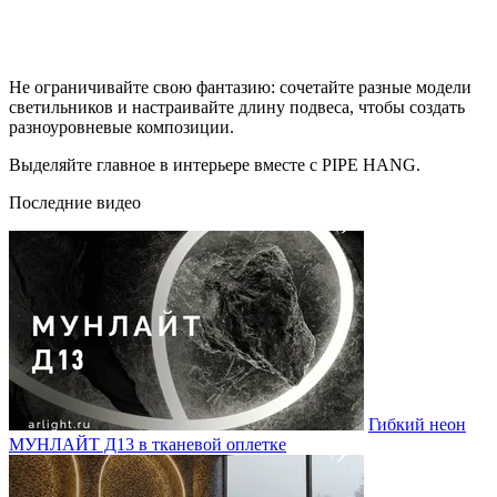
Не ограничивайте свою фантазию: сочетайте разные модели
светильников и настраивайте длину подвеса, чтобы создать
разноуровневые композиции.
Выделяйте главное в интерьере вместе с PIPE HANG.
Последние видео
Гибкий неон
МУНЛАЙТ Д13 в тканевой оплетке