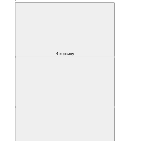
В корзину