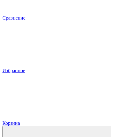
Сравнение
Избранное
Корзина