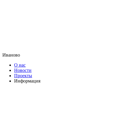
Иваново
О нас
Новости
Проекты
Информация