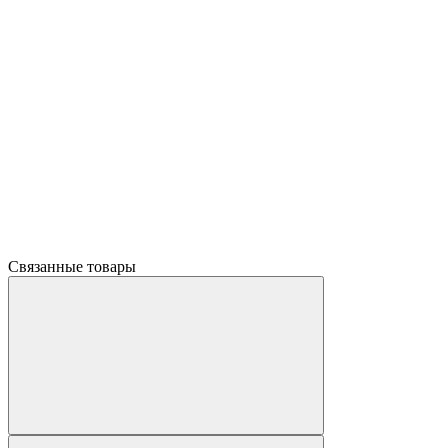
Связанные товары