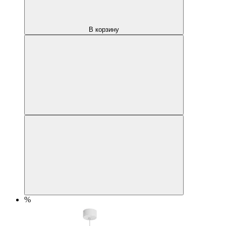
В корзину
%