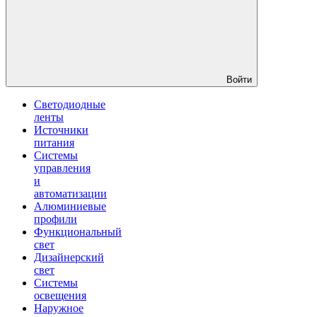
Войти
Светодиодные
ленты
Источники
питания
Системы
управления
и
автоматизации
Алюминиевые
профили
Функциональный
свет
Дизайнерский
свет
Системы
освещения
Наружное