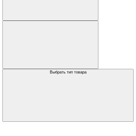
Выбрать тип товара