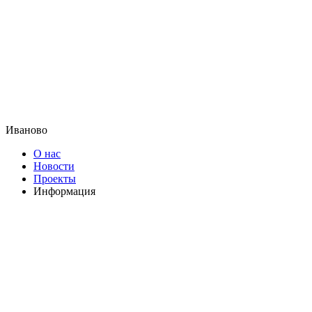
Иваново
О нас
Новости
Проекты
Информация