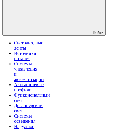
Войти
Светодиодные
ленты
Источники
питания
Системы
управления
и
автоматизации
Алюминиевые
профили
Функциональный
свет
Дизайнерский
свет
Системы
освещения
Наружное