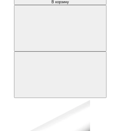
В корзину