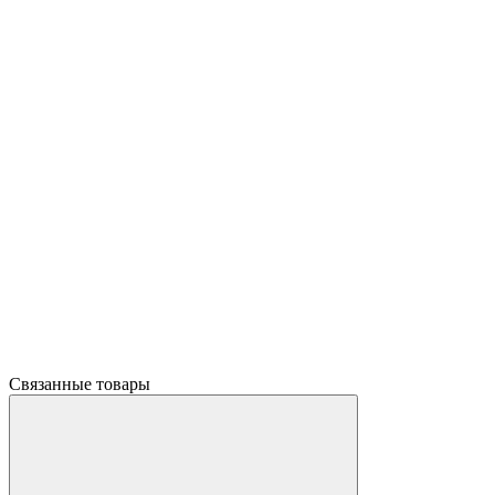
Связанные товары