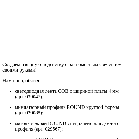
Создаем изящную подсветку с равномерным свечением
своими руками!
Нам понадобятся:
светодиодная лента COB с шириной платы 4 мм
(арт. 039047);
миниатюрный профиль ROUND круглой формы
(арт. 029088);
матовый экран ROUND специально для данного
профиля (арт. 029567);