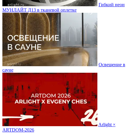
Гибкий неон
МУНЛАЙТ Д13 в тканевой оплетке
Освещение в
сауне
Arlight ×
ARTDOM-2026