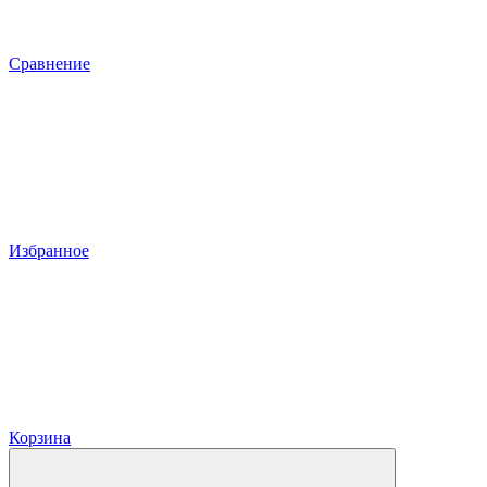
Сравнение
Избранное
Корзина