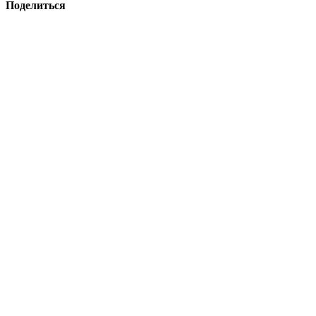
Поделиться