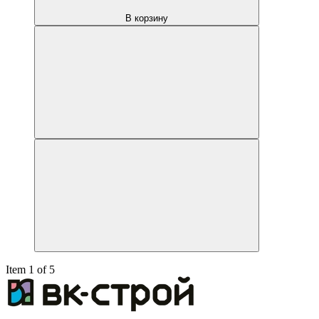
В корзину
Item 1 of 5