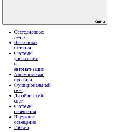
Войти
Светодиодные
ленты
Источники
питания
Системы
управления
и
автоматизации
Алюминиевые
профили
Функциональный
свет
Дизайнерский
свет
Системы
освещения
Наружное
освещение
Гибкий