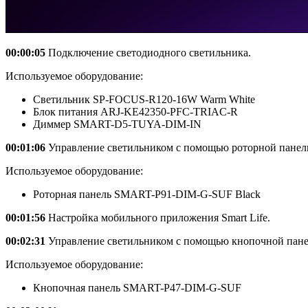
00:00:05
Подключение светодиодного светильника.
Используемое оборудование:
Светильник SP-FOCUS-R120-16W Warm White
Блок питания ARJ-KE42350-PFC-TRIAC-R
Диммер SMART-D5-TUYA-DIM-IN
00:01:06
Управление светильником с помощью роторной панел
Используемое оборудование:
Роторная панель SMART-P91-DIM-G-SUF Black
00:01:56
Настройка мобильного приложения Smart Life.
00:02:31
Управление светильником с помощью кнопочной пане
Используемое оборудование:
Кнопочная панель SMART-P47-DIM-G-SUF