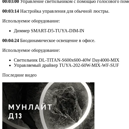
00:03:00
Управление светильником с помощью голосового пом
00:03:14
Настройка управления для обычной люстры.
Используемое оборудование:
Диммер SMART-D5-TUYA-DIM-IN
00:04:24
Биодинамическое освещение в офисе.
Используемое оборудование:
Светильник DL-TITAN-S600x600-40W Day4000-MIX
Управляемый драйвер TUYA-202-60W-MIX-WF-SUF
Последние видео