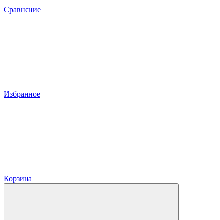
Сравнение
Избранное
Корзина