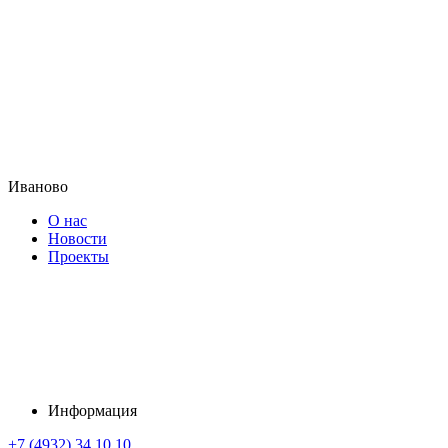
Иваново
О нас
Новости
Проекты
Информация
+7 (4932) 34 10 10