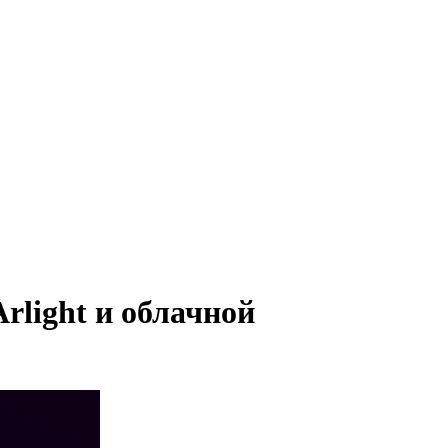
rlight и облачной