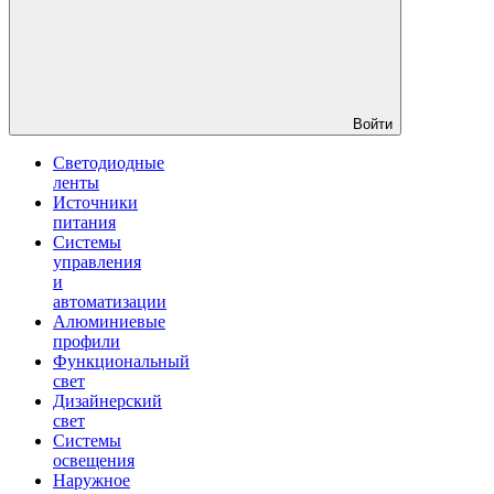
Войти
Светодиодные
ленты
Источники
питания
Системы
управления
и
автоматизации
Алюминиевые
профили
Функциональный
свет
Дизайнерский
свет
Системы
освещения
Наружное