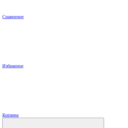
Сравнение
Избранное
Корзина