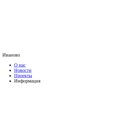
Иваново
О нас
Новости
Проекты
Информация