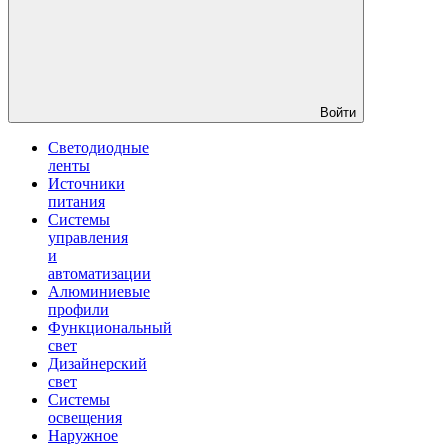
Войти
Светодиодные
ленты
Источники
питания
Системы
управления
и
автоматизации
Алюминиевые
профили
Функциональный
свет
Дизайнерский
свет
Системы
освещения
Наружное