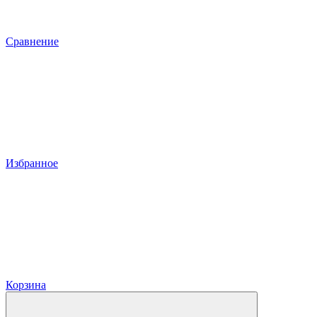
Сравнение
Избранное
Корзина