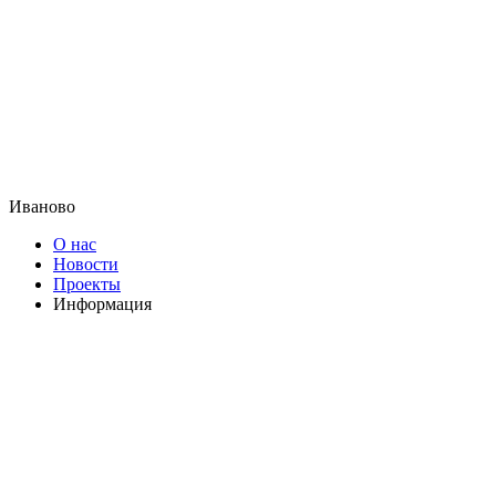
Иваново
О нас
Новости
Проекты
Информация