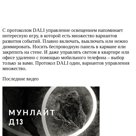
С протоколом DALI управление освещением напоминает
интересную игру, в которой есть множество вариантов
развития событий. Плавно включать, выключать или нежно
диммировать. Носить беспроводную панель в кармане или
закрепить на стене. И даже управлять светом в квартире или
офисе удаленно с помощью мобильного телефона – выбор
только за вами. Протокол DALI один, вариантов управления
множество.
Последние видео