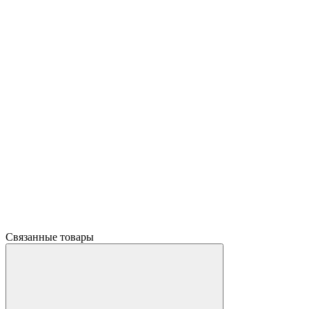
Связанные товары