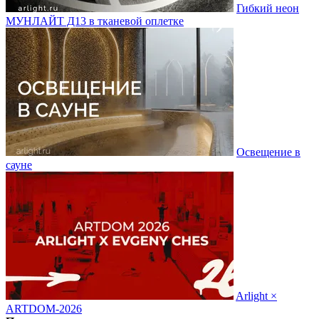
Гибкий неон
МУНЛАЙТ Д13 в тканевой оплетке
Освещение в
сауне
Arlight ×
ARTDOM-2026