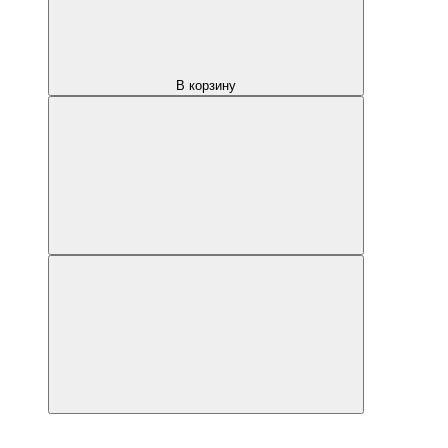
В корзину