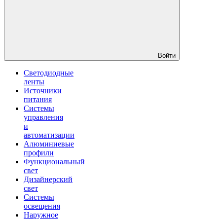
Войти
Светодиодные
ленты
Источники
питания
Системы
управления
и
автоматизации
Алюминиевые
профили
Функциональный
свет
Дизайнерский
свет
Системы
освещения
Наружное