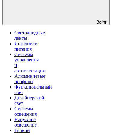
Войти
Светодиодные
ленты
Источники
питания
Системы
управления
и
автоматизации
Алюминиевые
профили
Функциональный
свет
Дизайнерский
свет
Системы
освещения
Наружное
освещение
Гибкий