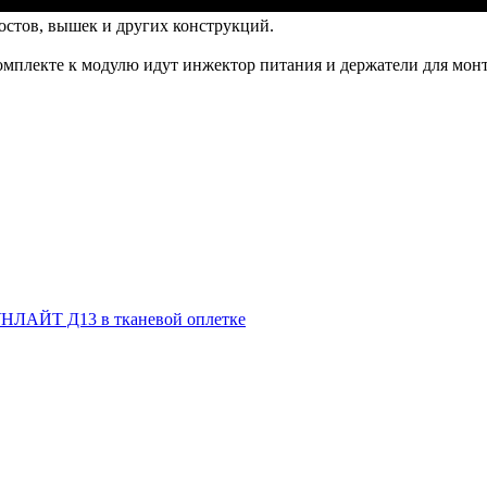
остов, вышек и других конструкций.
омплекте к модулю идут инжектор питания и держатели для мон
НЛАЙТ Д13 в тканевой оплетке