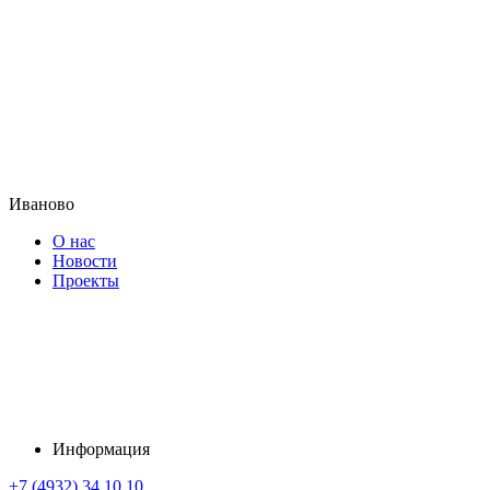
Иваново
О нас
Новости
Проекты
Информация
+7 (4932) 34 10 10