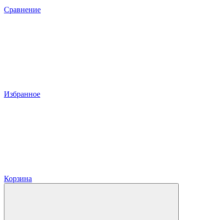
Сравнение
Избранное
Корзина