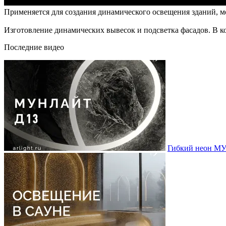
Применяется для создания динамического освещения зданий, м
Изготовление динамических вывесок и подсветка фасадов. В к
Последние видео
Гибкий неон МУ