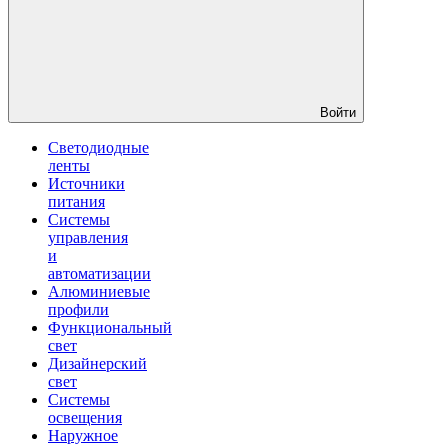
Войти
Светодиодные
ленты
Источники
питания
Системы
управления
и
автоматизации
Алюминиевые
профили
Функциональный
свет
Дизайнерский
свет
Системы
освещения
Наружное