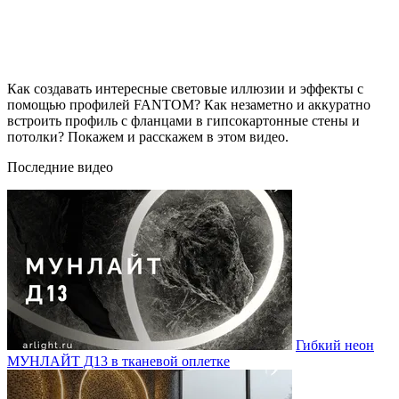
Как создавать интересные световые иллюзии и эффекты с
помощью профилей FANTOM? Как незаметно и аккуратно
встроить профиль с фланцами в гипсокартонные стены и
потолки? Покажем и расскажем в этом видео.
Последние видео
Гибкий неон
МУНЛАЙТ Д13 в тканевой оплетке