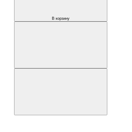
В корзину