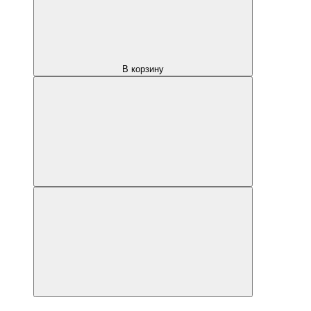
В корзину