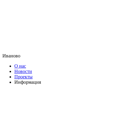
Иваново
О нас
Новости
Проекты
Информация