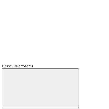
Связанные товары