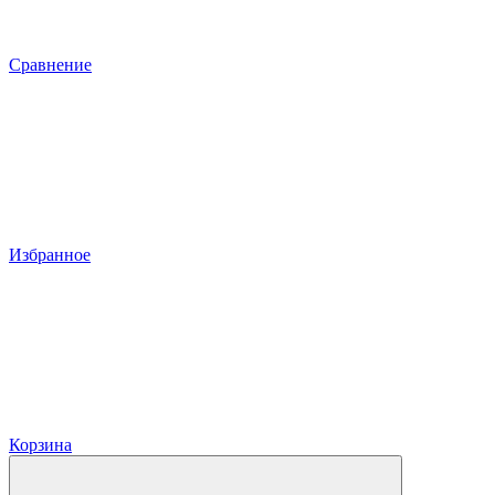
Сравнение
Избранное
Корзина