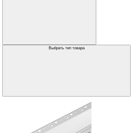
Выбрать тип товара