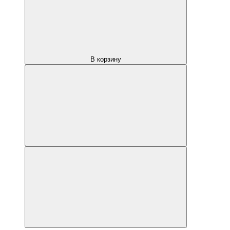
В корзину