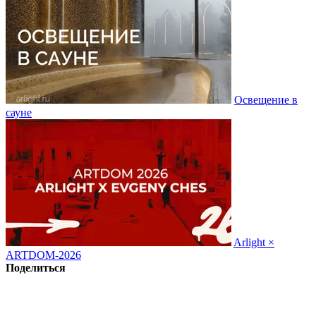
Освещение в
сауне
Arlight ×
ARTDOM-2026
Поделиться