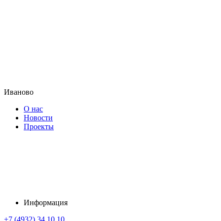
Иваново
О нас
Новости
Проекты
Информация
+7 (4932) 34 10 10