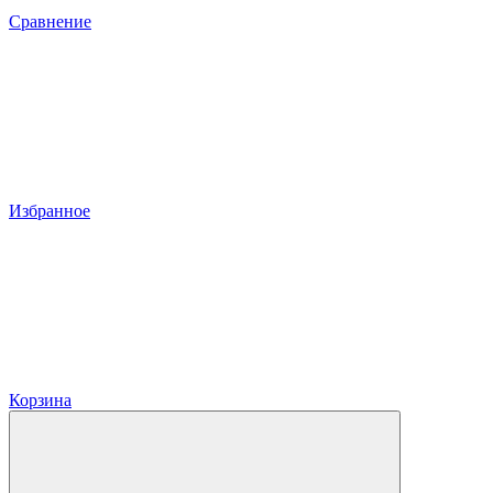
Сравнение
Избранное
Корзина