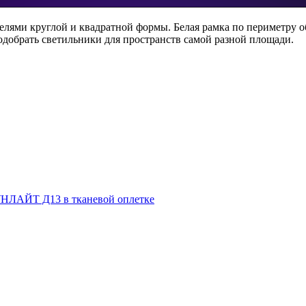
лями круглой и квадратной формы. Белая рамка по периметру о
одобрать светильники для пространств самой разной площади.
НЛАЙТ Д13 в тканевой оплетке