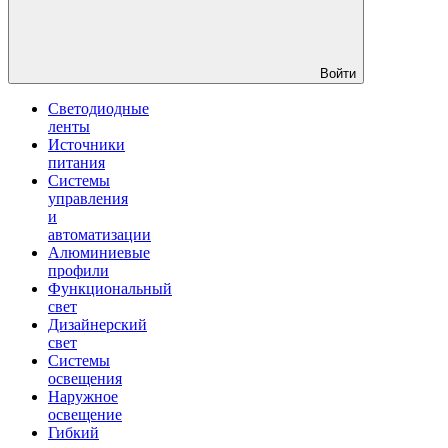
Войти
Светодиодные
ленты
Источники
питания
Системы
управления
и
автоматизации
Алюминиевые
профили
Функциональный
свет
Дизайнерский
свет
Системы
освещения
Наружное
освещение
Гибкий