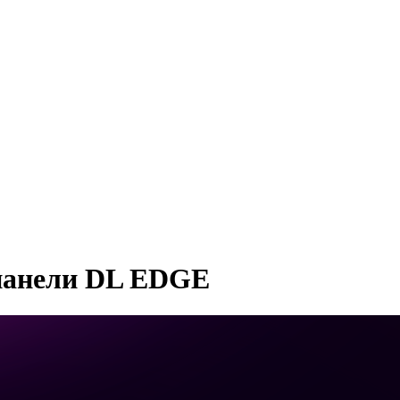
панели DL EDGE