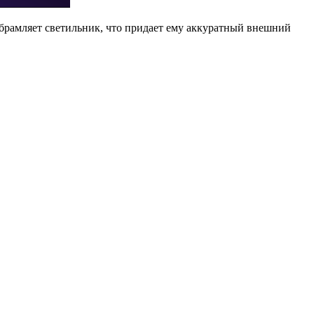
брамляет светильник, что придает ему аккуратный внешний