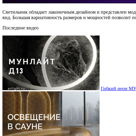
Светильник обладает лаконичным дизайном и представлен моде
вид. Большая вариативность размеров и мощностей позволит п
Последние видео
Гибкий неон МУ