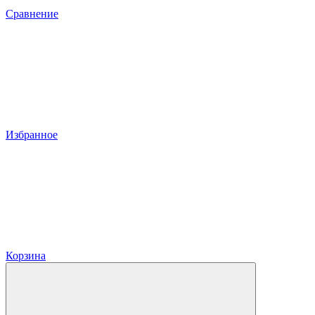
Сравнение
Избранное
Корзина