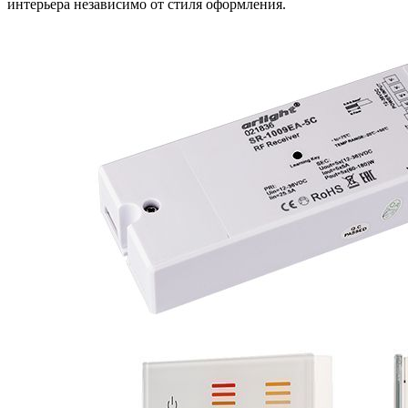
интерьера независимо от стиля оформления.