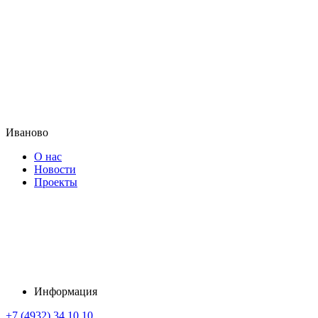
Иваново
О нас
Новости
Проекты
Информация
+7 (4932) 34 10 10