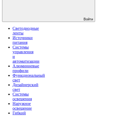
Войти
Светодиодные
ленты
Источники
питания
Системы
управления
и
автоматизации
Алюминиевые
профили
Функциональный
свет
Дизайнерский
свет
Системы
освещения
Наружное
освещение
Гибкий