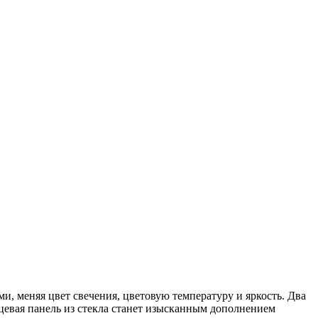
ми, меняя цвет свечения, цветовую температуру и яркость. Два
цевая панель из стекла станет изысканным дополнением