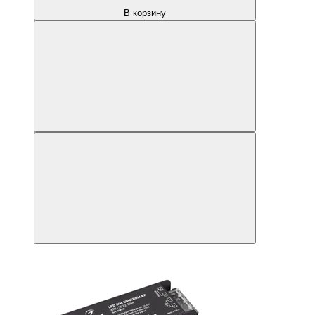
В корзину