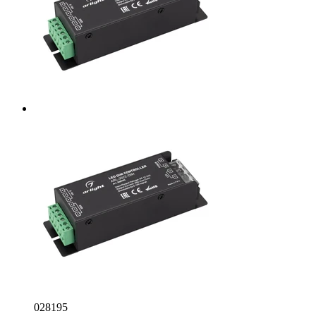
028195