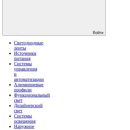
Войти
Светодиодные
ленты
Источники
питания
Системы
управления
и
автоматизации
Алюминиевые
профили
Функциональный
свет
Дизайнерский
свет
Системы
освещения
Наружное