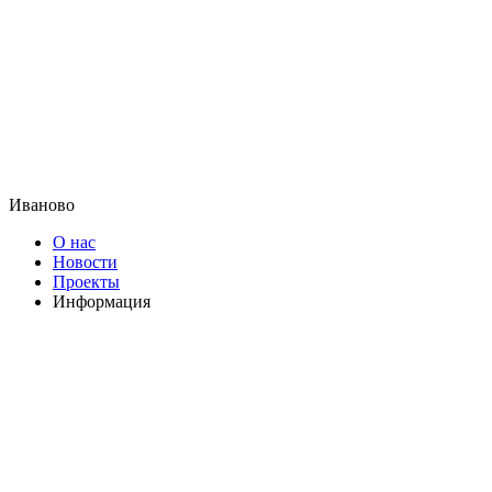
Иваново
О нас
Новости
Проекты
Информация