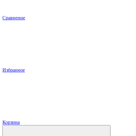
Сравнение
Избранное
Корзина