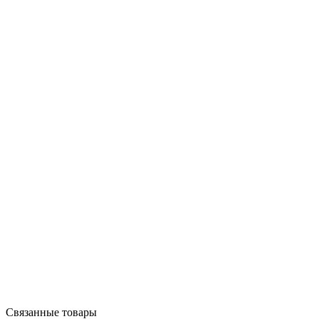
Связанные товары