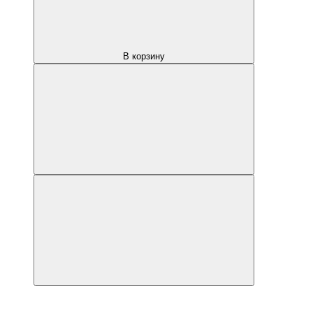
В корзину