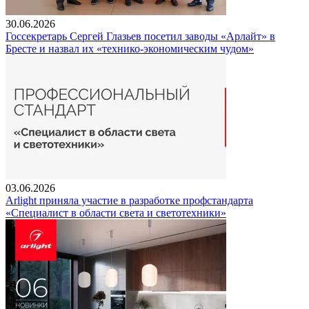
30.06.2026
Госсекретарь Сергей Глазьев посетил заводы «Арлайт» в
Бресте и назвал их «технико-экономическим чудом»
03.06.2026
Arlight приняла участие в разработке профстандарта
«Специалист в области света и светотехники»