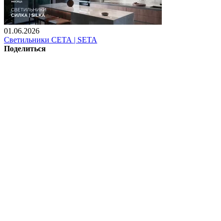
01.06.2026
Светильники СЕТА | SETA
Поделиться