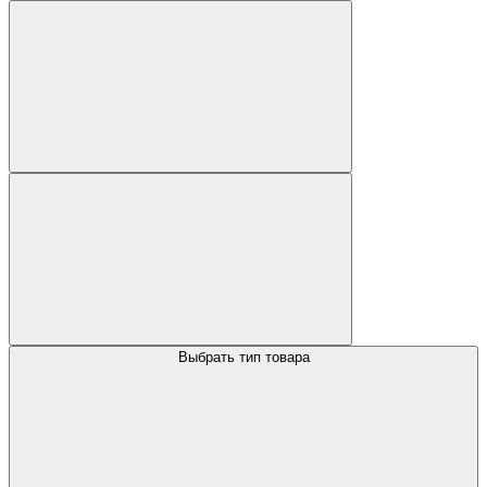
Выбрать тип товара