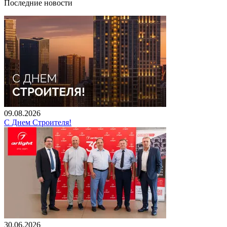
Последние новости
09.08.2026
С Днем Строителя!
30.06.2026