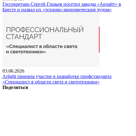
Госсекретарь Сергей Глазьев посетил заводы «Арлайт» в
Бресте и назвал их «технико-экономическим чудом»
03.06.2026
Arlight приняла участие в разработке профстандарта
«Специалист в области света и светотехники»
Поделиться