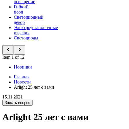
освещение
Гибкий
неон
Светодиодный
декор
Электроустановочные
изделия
Светодиоды
Item 1 of 12
Новинки
Главная
Новости
Arlight 25 лет с вами
15.11.2021
Задать вопрос
Arlight 25 лет с вами