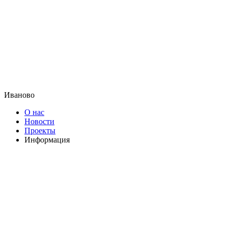
Иваново
О нас
Новости
Проекты
Информация