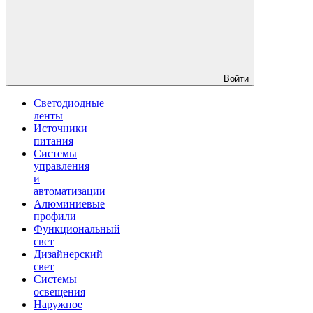
Войти
Светодиодные
ленты
Источники
питания
Системы
управления
и
автоматизации
Алюминиевые
профили
Функциональный
свет
Дизайнерский
свет
Системы
освещения
Наружное