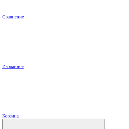
Сравнение
Избранное
Корзина