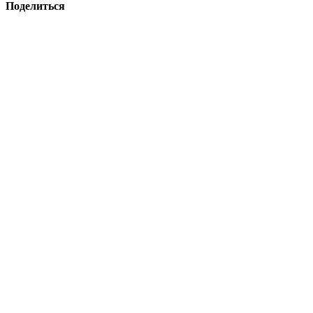
Поделиться