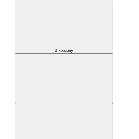
В корзину