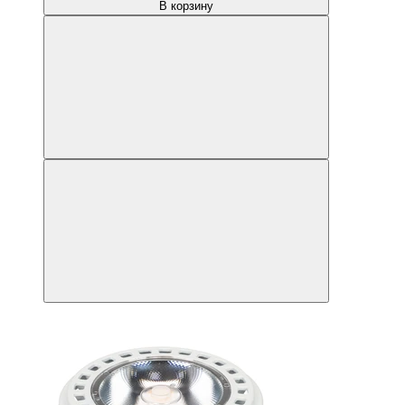
В корзину