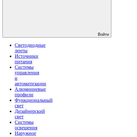
Войти
Светодиодные
ленты
Источники
питания
Системы
управления
и
автоматизации
Алюминиевые
профили
Функциональный
свет
Дизайнерский
свет
Системы
освещения
Наружное