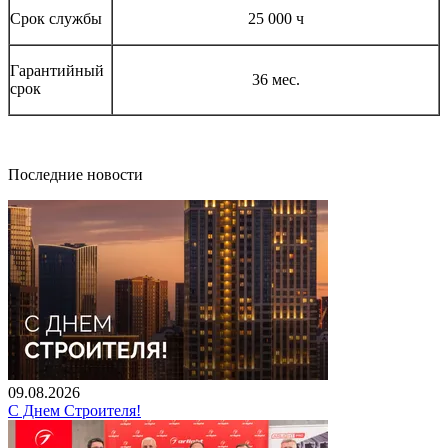
Срок службы
25 000 ч
Гарантийный
36 мес.
срок
Последние новости
09.08.2026
С Днем Строителя!