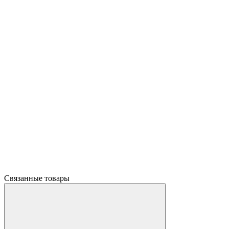
Связанные товары