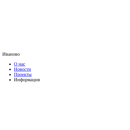
Иваново
О нас
Новости
Проекты
Информация