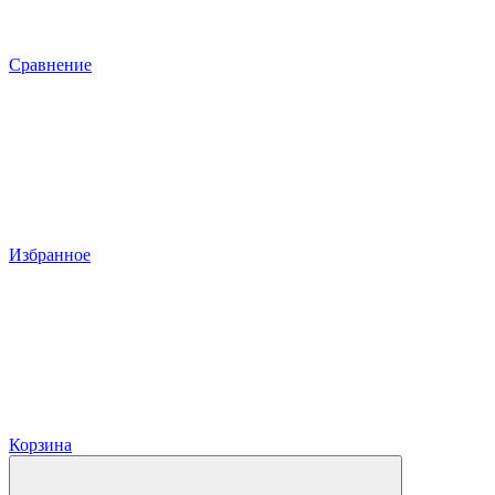
Сравнение
Избранное
Корзина