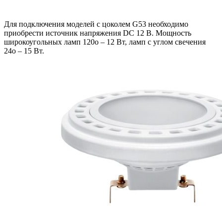
Для подключения моделей с цоколем G53 необходимо
приобрести источник напряжения DC 12 В. Мощность
широкоугольных ламп 120o – 12 Вт, ламп с углом свечения
24o – 15 Вт.