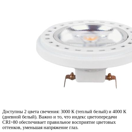
Доступны 2 цвета свечения: 3000 К (теплый белый) и 4000 К
(дневной белый). Важно и то, что индекс цветопередачи
CRI>80 обеспечивает правильное восприятие цветовых
оттенков, уменьшая напряжение глаз.