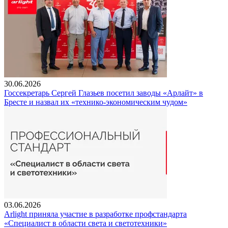
30.06.2026
Госсекретарь Сергей Глазьев посетил заводы «Арлайт» в
Бресте и назвал их «технико-экономическим чудом»
03.06.2026
Arlight приняла участие в разработке профстандарта
«Специалист в области света и светотехники»