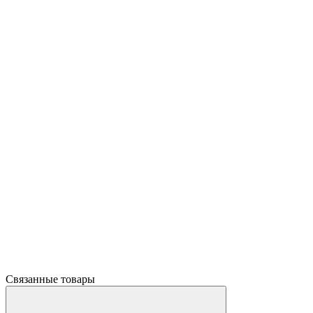
Связанные товары