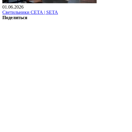
01.06.2026
Светильники СЕТА | SETA
Поделиться