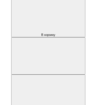
В корзину