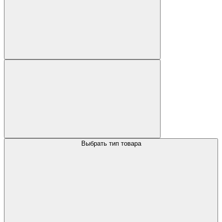
Выбрать тип товара