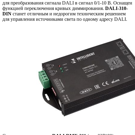
для преобразования сигнала DALI в сигнал 0/1-10 В. Оснащен
функцией переключения кривых диммирования.
DALI-310-
DIN
станет отличным и недорогим техническим решением
для управления источниками света по одному адресу DALI.