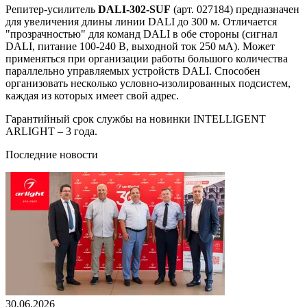
Репитер-усилитель
DALI-302-SUF
(арт. 027184) предназначен
для увеличения длины линии DALI до 300 м. Отличается
"прозрачностью" для команд DALI в обе стороны (сигнал
DALI, питание 100-240 В, выходной ток 250 мА). Может
применяться при организации работы большого количества
параллельно управляемых устройств DALI. Способен
организовать несколько условно-изолированных подсистем,
каждая из которых имеет свой адрес.
Гарантийный срок службы на новинки INTELLIGENT
ARLIGHT – 3 года.
Последние новости
30.06.2026