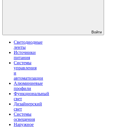
Войти
Светодиодные
ленты
Источники
питания
Системы
управления
и
автоматизации
Алюминиевые
профили
Функциональный
свет
Дизайнерский
свет
Системы
освещения
Наружное