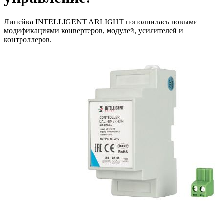
Линейка INTELLIGENT ARLIGHT пополнилась новыми
модификациями конвертеров, модулей, усилителей и
контроллеров.