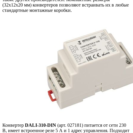
(32x12x20 мм) конвертеров позволяют встраивать их в любые
стандартные монтажные коробки.
Конвертер
DALI-310-DIN
(арт. 027181) питается от сети 230
В, имеет встроенное реле 5 А и 1 адрес управления. Подходит