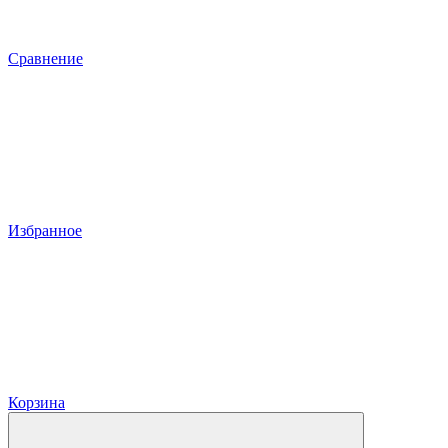
Сравнение
Избранное
Корзина