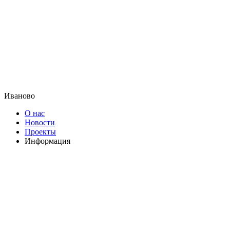
Иваново
О нас
Новости
Проекты
Информация