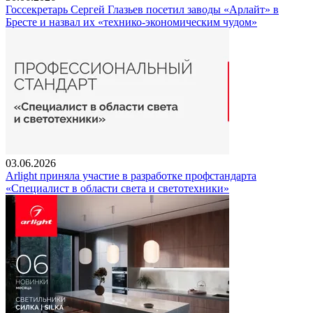
Госсекретарь Сергей Глазьев посетил заводы «Арлайт» в
Бресте и назвал их «технико-экономическим чудом»
03.06.2026
Arlight приняла участие в разработке профстандарта
«Специалист в области света и светотехники»