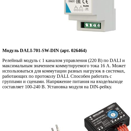
Модуль DALI-701-SW-DIN (арт. 026464)
Релейный модуль с 1 каналом управления (220 В) по DALI и
максимальным значением коммутируемого тока 16 А. Может
использоваться для коммутации разных нагрузок в системах,
работающих по протоколу DALI. Способен работать с
группами и сценами. Напряжение питания на входе/выходе
составляет 100-240 В. Установка модуля на DIN-рейку.