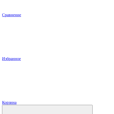
Сравнение
Избранное
Корзина