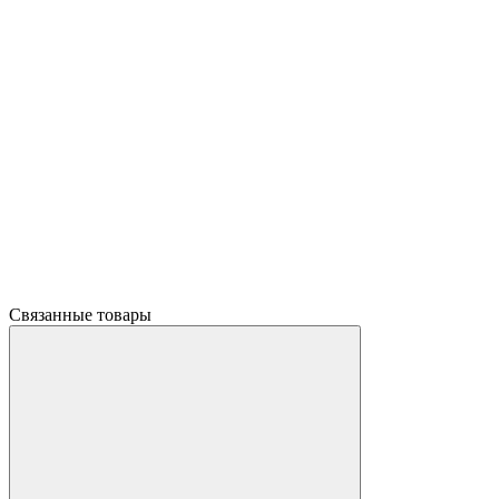
Связанные товары