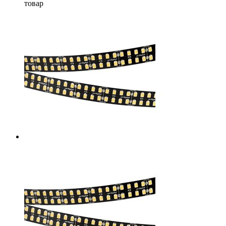
товар