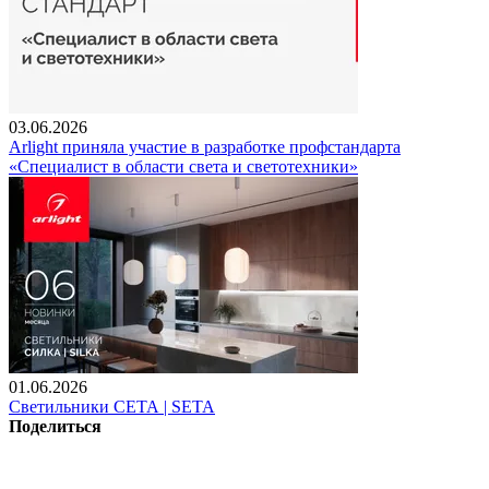
03.06.2026
Arlight приняла участие в разработке профстандарта
«Специалист в области света и светотехники»
01.06.2026
Светильники СЕТА | SETA
Поделиться