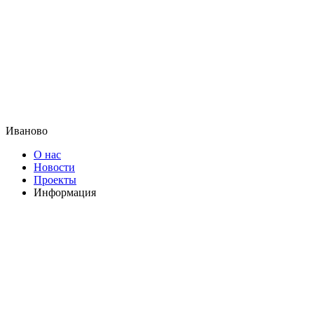
Иваново
О нас
Новости
Проекты
Информация