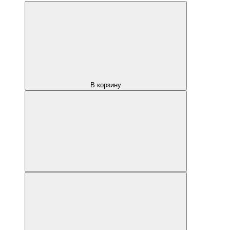
В корзину