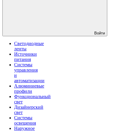
Войти
Светодиодные
ленты
Источники
питания
Системы
управления
и
автоматизации
Алюминиевые
профили
Функциональный
свет
Дизайнерский
свет
Системы
освещения
Наружное