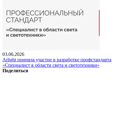
03.06.2026
Arlight приняла участие в разработке профстандарта
«Специалист в области света и светотехники»
Поделиться