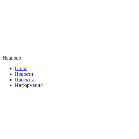
Иваново
О нас
Новости
Проекты
Информация