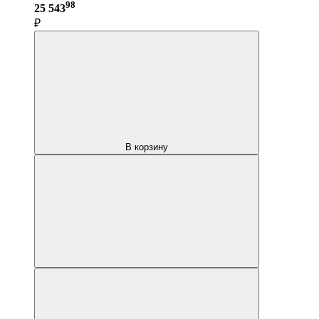
98
25 543
₽
В корзину