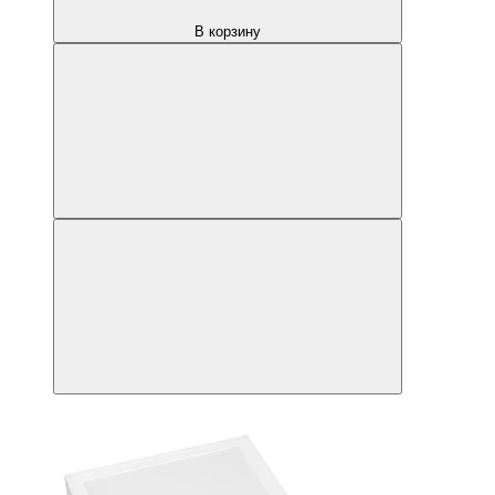
В корзину