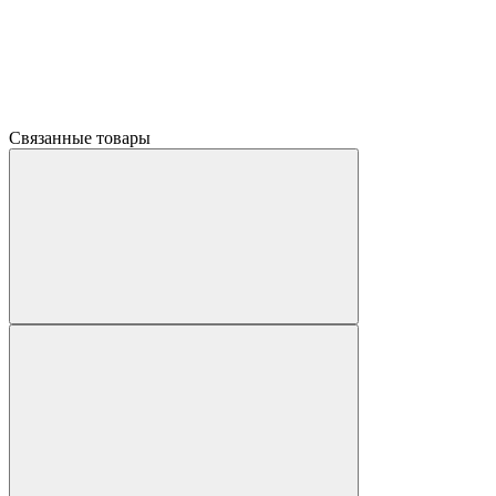
Связанные товары