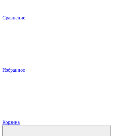
Сравнение
Избранное
Корзина