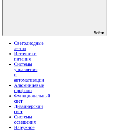
Войти
Светодиодные
ленты
Источники
питания
Системы
управления
и
автоматизации
Алюминиевые
профили
Функциональный
свет
Дизайнерский
свет
Системы
освещения
Наружное