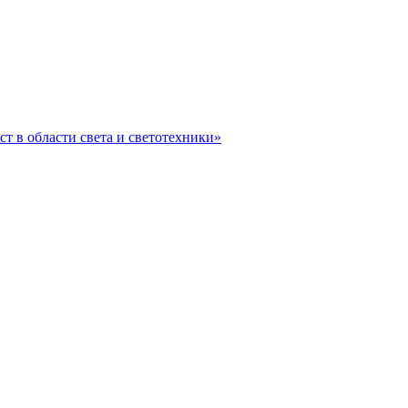
ст в области света и светотехники»