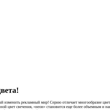
вета!
 изменить рекламный мир! Серию отличает многообразие цветов
ной цвет свечения, «неон» становится еще более объемным и н