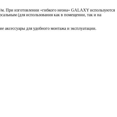
Вт/м. При изготовлении «гибкого неона» GALAXY используются
сальным (для использования как в помещении, так и на
ие аксессуары для удобного монтажа и эксплуатации.