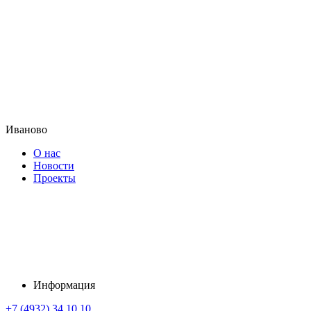
Иваново
О нас
Новости
Проекты
Информация
+7 (4932) 34 10 10