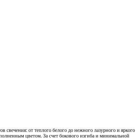
 свечения: от теплого белого до нежного лазурного и яркого
аполненным цветом. За счет бокового изгиба и минимальной