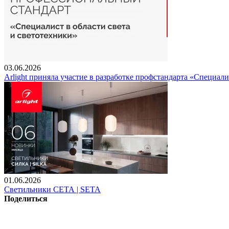
03.06.2026
Arlight приняла участие в разработке профстандарта «Специали
01.06.2026
Светильники СЕТА | SETA
Поделиться