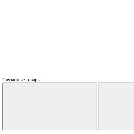
Связанные товары