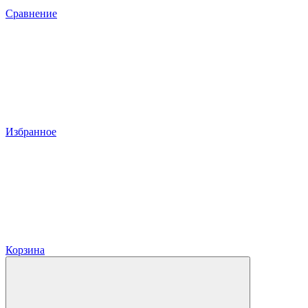
Сравнение
Избранное
Корзина