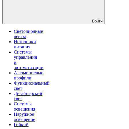
Войти
Светодиодные
ленты
Источники
питания
Системы
управления
и
автоматизации
Алюминиевые
профили
Функциональный
свет
Дизайнерский
свет
Системы
освещения
Наружное
освещение
Гибкий