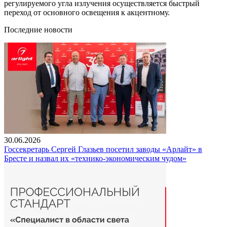
регулируемого угла излучения осуществляется быстрый
переход от основного освещения к акцентному.
Последние новости
30.06.2026
Госсекретарь Сергей Глазьев посетил заводы «Арлайт» в
Бресте и назвал их «технико-экономическим чудом»