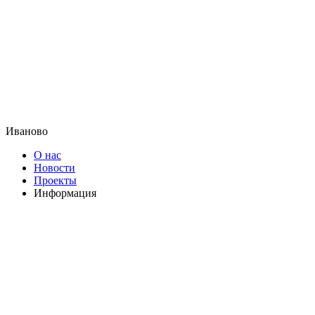
Иваново
О нас
Новости
Проекты
Информация