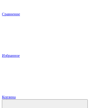
Сравнение
Избранное
Корзина