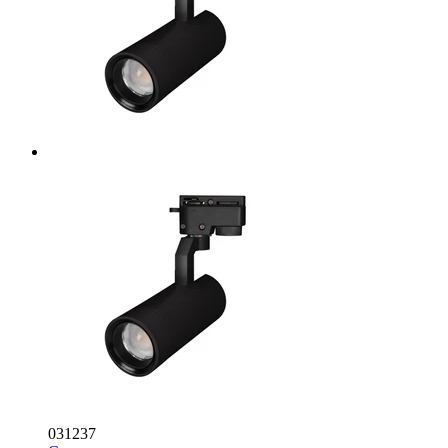
031237