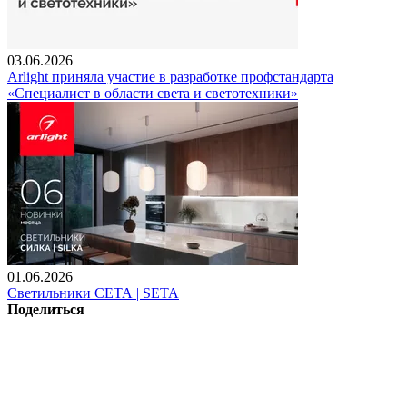
03.06.2026
Arlight приняла участие в разработке профстандарта
«Специалист в области света и светотехники»
01.06.2026
Светильники СЕТА | SETA
Поделиться