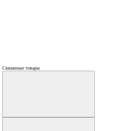
Связанные товары