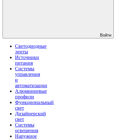
Войти
Светодиодные
ленты
Источники
питания
Системы
управления
и
автоматизации
Алюминиевые
профили
Функциональный
свет
Дизайнерский
свет
Системы
освещения
Наружное