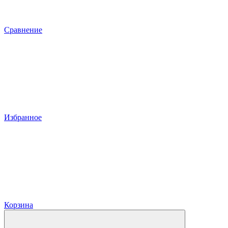
Сравнение
Избранное
Корзина