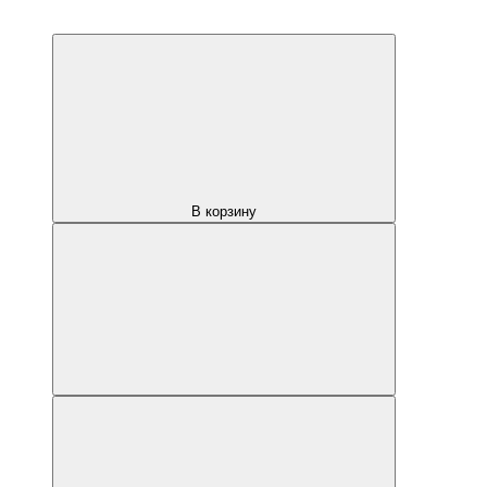
В корзину