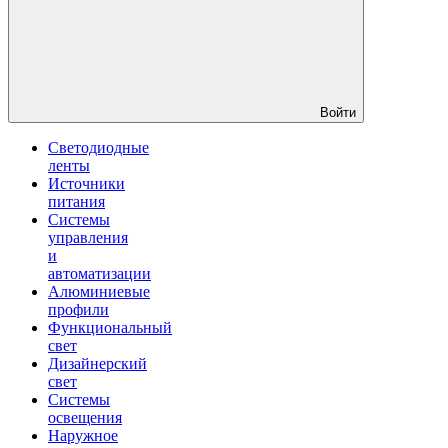
Войти
Светодиодные
ленты
Источники
питания
Системы
управления
и
автоматизации
Алюминиевые
профили
Функциональный
свет
Дизайнерский
свет
Системы
освещения
Наружное