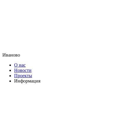
Иваново
О нас
Новости
Проекты
Информация