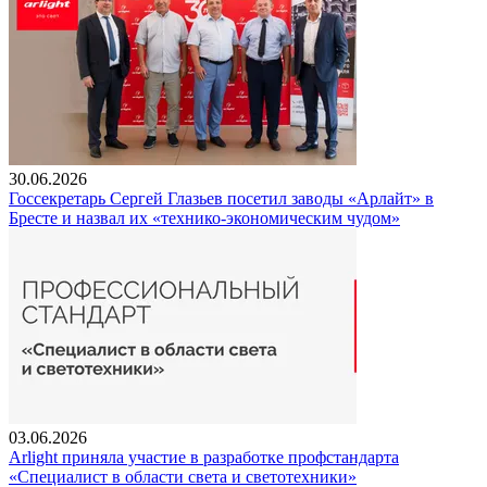
30.06.2026
Госсекретарь Сергей Глазьев посетил заводы «Арлайт» в
Бресте и назвал их «технико-экономическим чудом»
03.06.2026
Arlight приняла участие в разработке профстандарта
«Специалист в области света и светотехники»