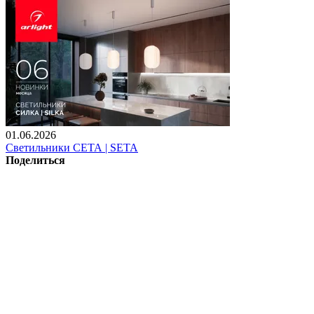
01.06.2026
Светильники СЕТА | SETA
Поделиться