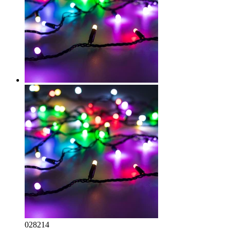
028214