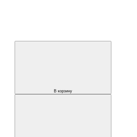
В корзину