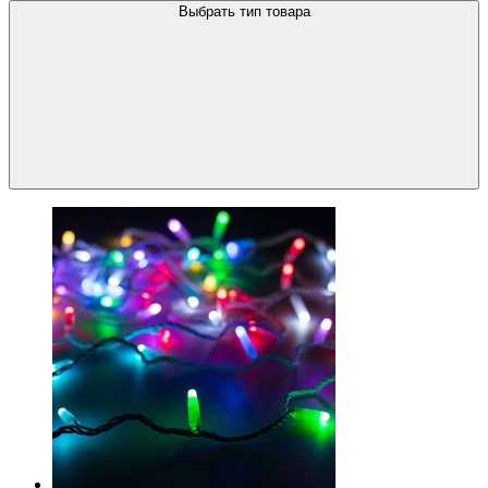
Выбрать тип товара