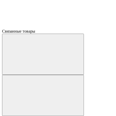
Связанные товары