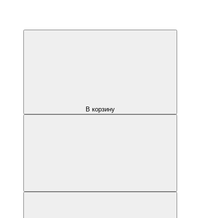
В корзину