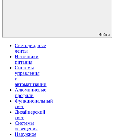
Войти
Светодиодные
ленты
Источники
питания
Системы
управления
и
автоматизации
Алюминиевые
профили
Функциональный
свет
Дизайнерский
свет
Системы
освещения
Наружное