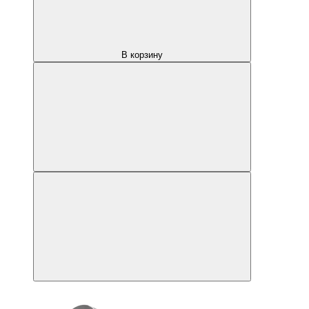
В корзину