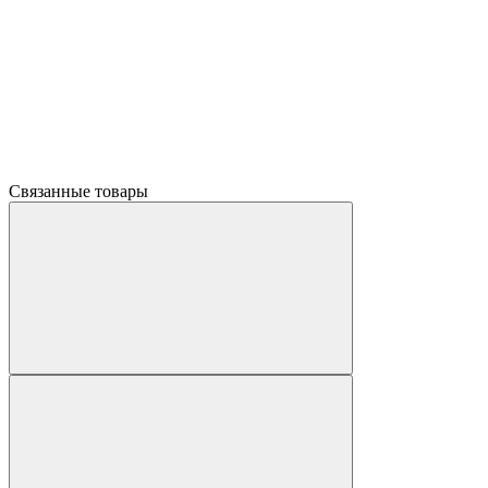
Связанные товары