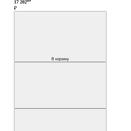
69
17 202
₽
В корзину