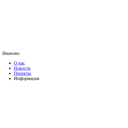
Иваново
О нас
Новости
Проекты
Информация