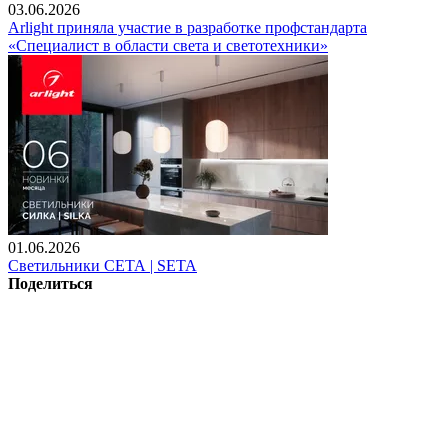
03.06.2026
Arlight приняла участие в разработке профстандарта
«Специалист в области света и светотехники»
01.06.2026
Светильники СЕТА | SETA
Поделиться