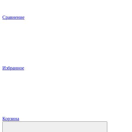
Сравнение
Избранное
Корзина