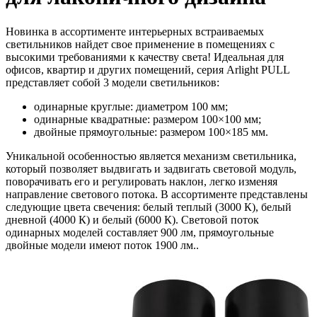
Новинка в ассортименте интерьерных встраиваемых
светильников найдет свое применение в помещениях с
высокими требованиями к качеству света! Идеальная для
офисов, квартир и других помещений, серия Arlight PULL
представляет собой 3 модели светильников:
одинарные круглые: диаметром 100 мм;
одинарные квадратные: размером 100×100 мм;
двойные прямоугольные: размером 100×185 мм.
Уникальной особенностью является механизм светильника,
который позволяет выдвигать и задвигать световой модуль,
поворачивать его и регулировать наклон, легко изменяя
направление светового потока. В ассортименте представлены
следующие цвета свечения: белый теплый (3000 К), белый
дневной (4000 К) и белый (6000 К). Световой поток
одинарных моделей составляет 900 лм, прямоугольные
двойные модели имеют поток 1900 лм..