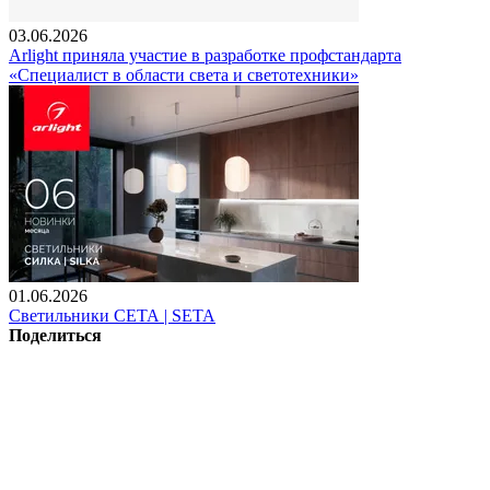
03.06.2026
Arlight приняла участие в разработке профстандарта
«Специалист в области света и светотехники»
01.06.2026
Светильники СЕТА | SETA
Поделиться