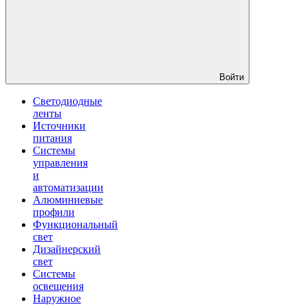
Войти
Светодиодные
ленты
Источники
питания
Системы
управления
и
автоматизации
Алюминиевые
профили
Функциональный
свет
Дизайнерский
свет
Системы
освещения
Наружное