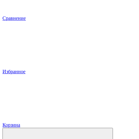
Сравнение
Избранное
Корзина