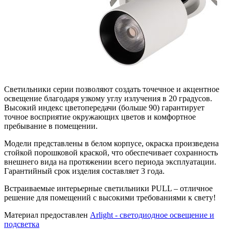
Светильники серии позволяют создать точечное и акцентное
освещение благодаря узкому углу излучения в 20 градусов.
Высокий индекс цветопередачи (больше 90) гарантирует
точное восприятие окружающих цветов и комфортное
пребывание в помещении.
Модели представлены в белом корпусе, окраска произведена
стойкой порошковой краской, что обеспечивает сохранность
внешнего вида на протяжении всего периода эксплуатации.
Гарантийный срок изделия составляет 3 года.
Встраиваемые интерьерные светильники PULL – отличное
решение для помещений с высокими требованиями к свету!
Материал предоставлен
Arlight - светодиодное освещение и
подсветка