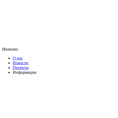
Иваново
О нас
Новости
Проекты
Информация