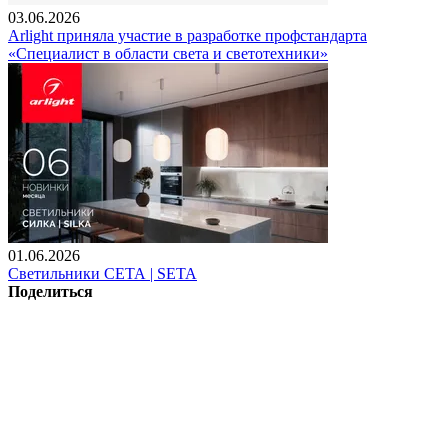
03.06.2026
Arlight приняла участие в разработке профстандарта
«Специалист в области света и светотехники»
01.06.2026
Светильники СЕТА | SETA
Поделиться