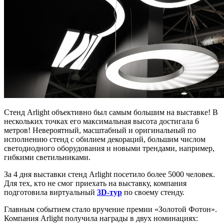
Стенд Arlight объективно был самым большим на выставке! В
нескольких точках его максимальная высота достигала 6
метров! Невероятный, масштабный и оригинальный по
исполнению стенд с обилием декораций, большим числом
светодиодного оборудования и новыми трендами, например,
гибкими светильниками.
За 4 дня выставки стенд Arlight посетило более 5000 человек.
Для тех, кто не смог приехать на выставку, компания
подготовила виртуальный
3D-тур
по своему стенду.
Главным событием стало вручение премии «Золотой Фотон».
Компания Arlight получила награды в двух номинациях: