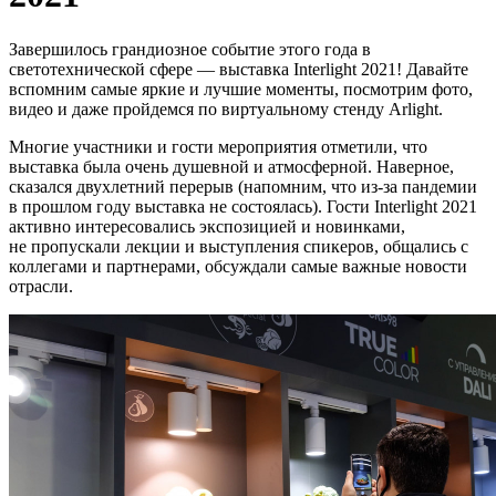
Завершилось грандиозное событие этого года в
светотехнической сфере — выставка Interlight 2021! Давайте
вспомним самые яркие и лучшие моменты, посмотрим фото,
видео и даже пройдемся по виртуальному стенду Arlight.
Многие участники и гости мероприятия отметили, что
выставка была очень душевной и атмосферной. Наверное,
сказался двухлетний перерыв (напомним, что из-за пандемии
в прошлом году выставка не состоялась). Гости Interlight 2021
активно интересовались экспозицией и новинками,
не пропускали лекции и выступления спикеров, общались с
коллегами и партнерами, обсуждали самые важные новости
отрасли.