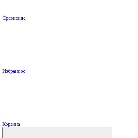
Сравнение
Избранное
Корзина