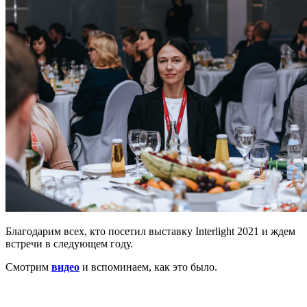
Благодарим всех, кто посетил выставку Interlight 2021 и ждем
встречи в следующем году.
Смотрим
видео
и вспоминаем, как это было.