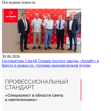
Последние новости
30.06.2026
Госсекретарь Сергей Глазьев посетил заводы «Арлайт» в
Бресте и назвал их «технико-экономическим чудом»