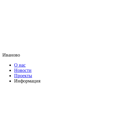
Иваново
О нас
Новости
Проекты
Информация