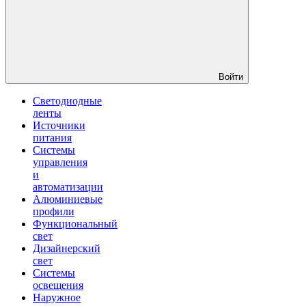
Войти
Светодиодные
ленты
Источники
питания
Системы
управления
и
автоматизации
Алюминиевые
профили
Функциональный
свет
Дизайнерский
свет
Системы
освещения
Наружное