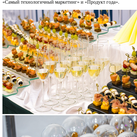
«Самый технологичный маркетинг» и «Продукт года».